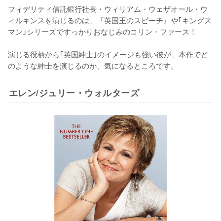
フィデリティ信託銀行社長・ウィリアム・ウェザオール・ウ
ィルキンスを演じるのは、『英国王のスピーチ』や｢キングス
マン｣シリーズですっかりおなじみのコリン・ファース！

演じる役柄から｢英国紳士｣のイメージも強い彼が、本作でど
のような紳士を演じるのか、気になるところです。
エレン/ジュリー・ウォルターズ