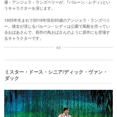
優・アンジェラ・ランズベリーが、｢バルーン・レディ｣とい
うキャラクターを演じます。

1925年生まれで2019年現在93歳のアンジェラ・ランズベリ
ー。彼女が演じるバルーン・レディは公園で風船を売ってい
るおばあさんで、前作の鳥おばさんのように原作にも登場す
るキャラクターです。
AD
ミスター・ドース・シニア/ディック・ヴァン・
ダック