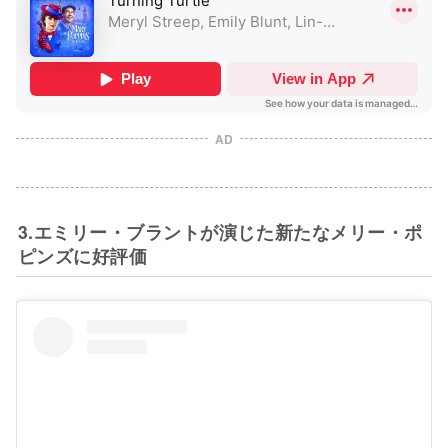
AD
3.エミリー・ブラントが演じた新たなメリー・ポ
ピンズに好評価