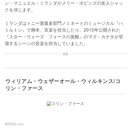
ン・マニュエル・ミランダがメリー・ポピンズの友人ジャッ
クを演じます。

ミランダはトニー賞最多部門ノミネートのミュージカル『ハ
ミルトン』で脚本、音楽を担当したり、2015年公開された
『スター・ウォーズ　フォースの覚醒』のマズ・カナタが登
場するシーンの音楽を担当していました。
AD
ウィリアム・ウェザーオール・ウィルキンス/コ
リン・ファース
WENN.com