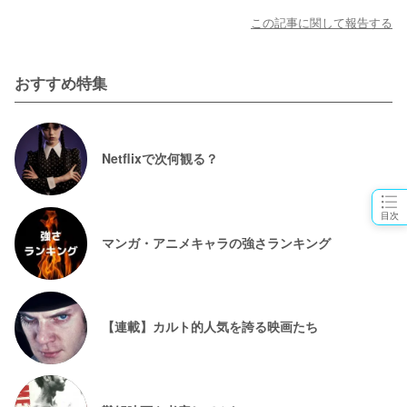
この記事に関して報告する
おすすめ特集
Netflixで次何観る？
目次
マンガ・アニメキャラの強さランキング
【連載】カルト的人気を誇る映画たち