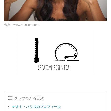
出典 :
www.amazon.com
タップできる目次
ナオミ・ハリスのプロフィール