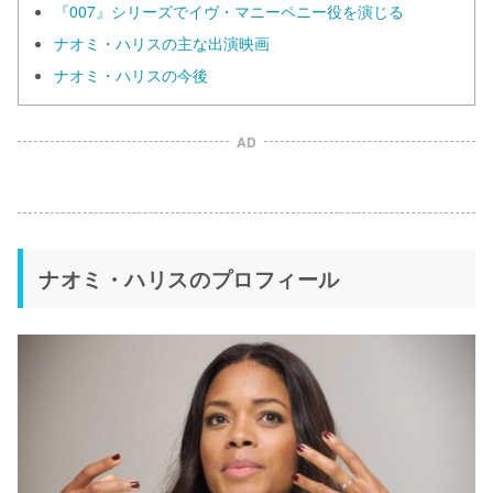
『007』シリーズでイヴ・マニーペニー役を演じる
ナオミ・ハリスの主な出演映画
ナオミ・ハリスの今後
AD
ナオミ・ハリスのプロフィール