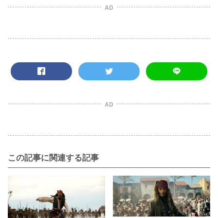
AD
AD
この記事に関連する記事