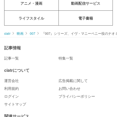
アニメ・漫画
動画配信サービス
ライフスタイル
電子書籍
ciatr
映画
007
『007』シリーズ、イヴ・マニーペニー役のナオ
記事情報
記事一覧
特集一覧
ciatrについて
運営会社
広告掲載に関して
利用規約
お問い合わせ
ログイン
プライバシーポリシー
サイトマップ
関連サービス