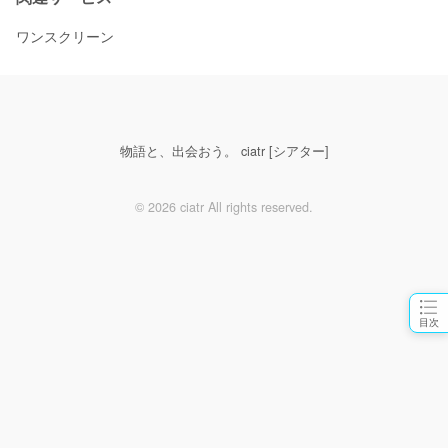
ワンスクリーン
物語と、出会おう。 ciatr [シアター]
© 2026 ciatr All rights reserved.
目次