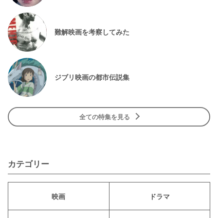
難解映画を考察してみた
ジブリ映画の都市伝説集
全ての特集を見る
カテゴリー
映画
ドラマ