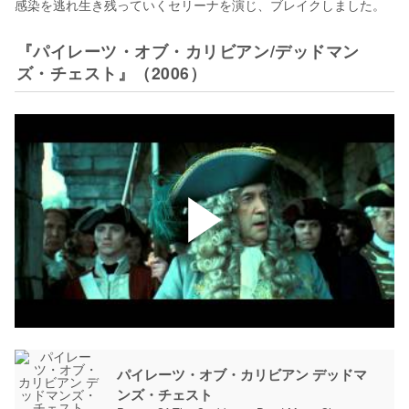
感染を逃れ生き残っていくセリーナを演じ、ブレイクしました。
『パイレーツ・オブ・カリビアン/デッドマン
ズ・チェスト』（2006）
パイレーツ・オブ・カリビアン デッドマ
ンズ・チェスト