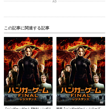
AD
この記事に関連する記事
『ハンガー・ゲーム FINAL：レボリ
映画『ハンガーゲーム』シリーズ、