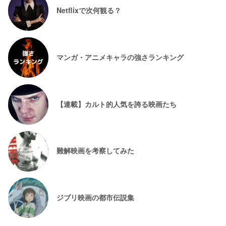
Netflixで次何観る？
マンガ・アニメキャラの強さランキング
【連載】カルト的人気を誇る映画たち
難解映画を考察してみた
ジブリ映画の都市伝説集