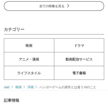
全ての特集を見る
カテゴリー
映画
ドラマ
アニメ・漫画
動画配信サービス
ライフスタイル
電子書籍
ciatr
映画
洋画
ハンガーゲームの原作とは違う10のこと
記事情報