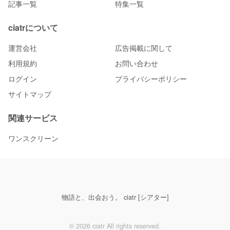
記事一覧
特集一覧
ciatrについて
運営会社
広告掲載に関して
利用規約
お問い合わせ
ログイン
プライバシーポリシー
サイトマップ
関連サービス
ワンスクリーン
物語と、出会おう。 ciatr [シアター]
© 2026 ciatr All rights reserved.