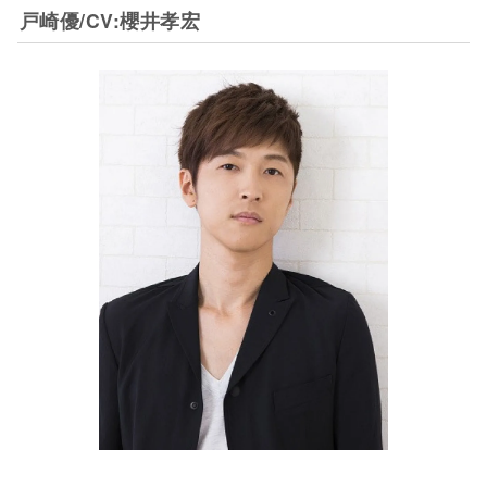
戸崎優/CV:櫻井孝宏