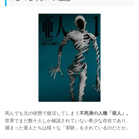
死んでも元の状態で復活してしまう
不死身の人種「亜人」。
世界でまだ数十人しか確認されていない希少な存在であり、
捕まった亜人たちは様々な「実験」をされているのだとか。
