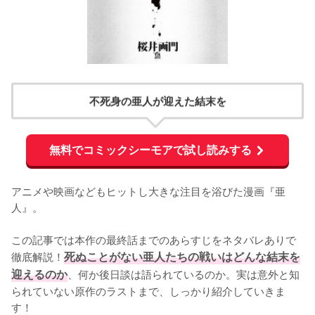
不死身の亜人が迎えた結末を
無料でコミックシーモアで試し読みする
アニメや映画などもヒットし大きな注目を浴びた漫画『亜
人』。

この記事では本作の最終話までのあらすじをネタバレありで
徹底解説！
死ぬことがない亜人たちの戦いはどんな結末を
迎えるのか
、何か後日談は語られているのか。実は意外と知
られていない原作のラストまで、しっかり紹介していきま
す！