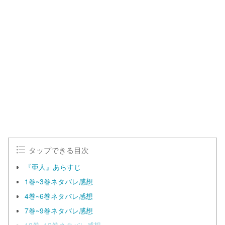
タップできる目次
『亜人』あらすじ
1巻~3巻ネタバレ感想
4巻~6巻ネタバレ感想
7巻~9巻ネタバレ感想
10巻~12巻ネタバレ感想