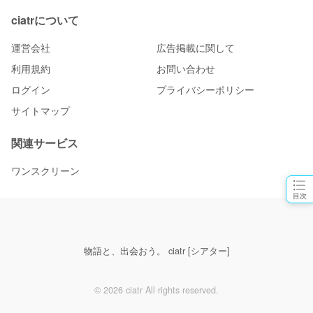
ciatrについて
運営会社
広告掲載に関して
利用規約
お問い合わせ
ログイン
プライバシーポリシー
サイトマップ
関連サービス
ワンスクリーン
目次
物語と、出会おう。 ciatr [シアター]
© 2026 ciatr All rights reserved.