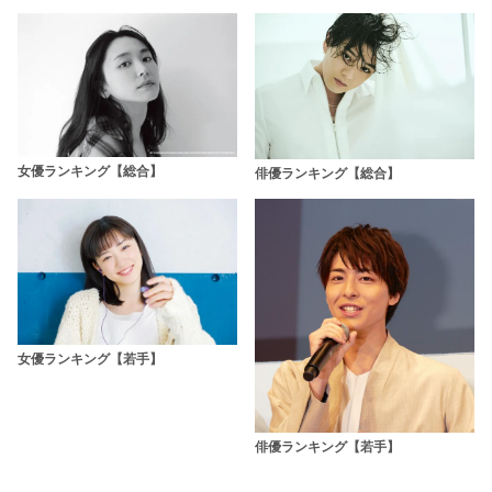
女優ランキング【総合】
俳優ランキング【総合】
女優ランキング【若手】
俳優ランキング【若手】