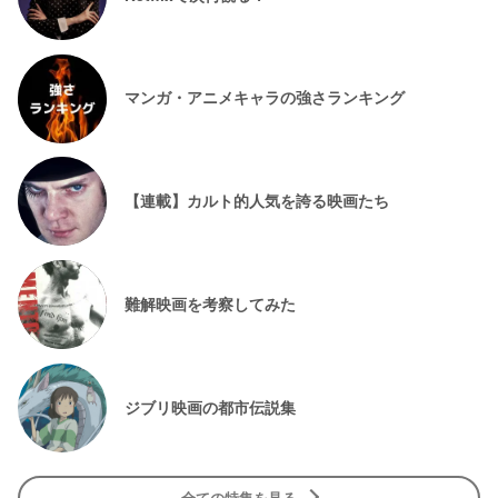
マンガ・アニメキャラの強さランキング
【連載】カルト的人気を誇る映画たち
難解映画を考察してみた
ジブリ映画の都市伝説集
全ての特集を見る