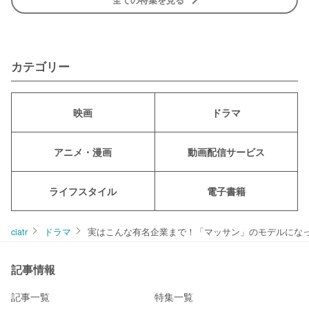
カテゴリー
映画
ドラマ
アニメ・漫画
動画配信サービス
ライフスタイル
電子書籍
ciatr
ドラマ
実はこんな有名企業まで！「マッサン」のモデルにな
記事情報
記事一覧
特集一覧