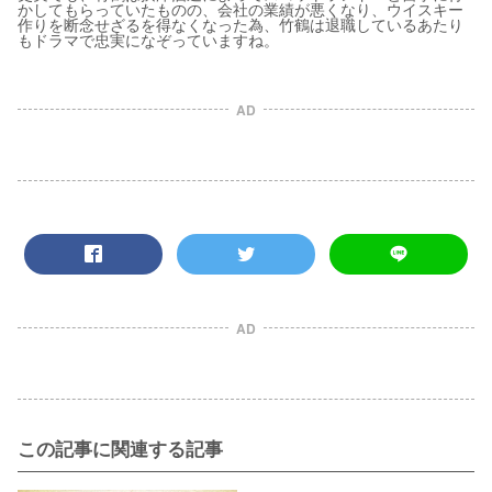
かしてもらっていたものの、会社の業績が悪くなり、ウイスキー
作りを断念せざるを得なくなった為、竹鶴は退職しているあたり
もドラマで忠実になぞっていますね。
AD
AD
この記事に関連する記事