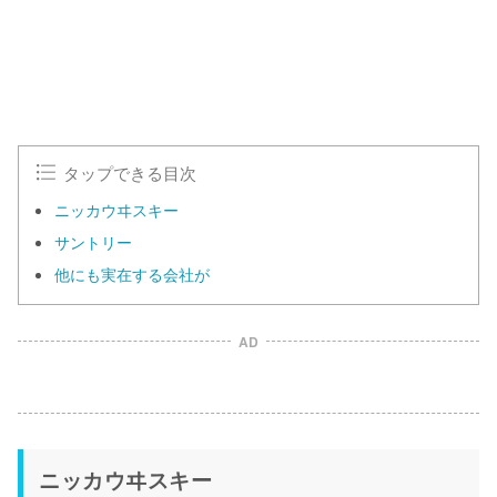
タップできる目次
ニッカウヰスキー
サントリー
他にも実在する会社が
AD
ニッカウヰスキー