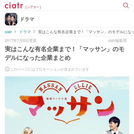
[ シアター ]
ドラマ
ciatr
ドラマ
実はこんな有名企業まで！「マッサン」のモデルにな
2017年7月6日更新
ciatr編集部
実はこんな有名企業まで！「マッサン」のモ
デルになった企業まとめ
このページにはプロモーションが含まれています