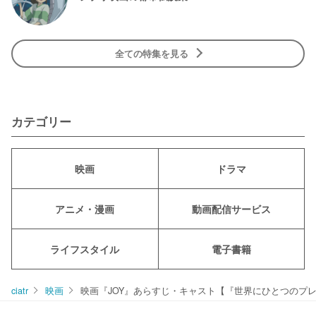
全ての特集を見る
カテゴリー
映画
ドラマ
アニメ・漫画
動画配信サービス
ライフスタイル
電子書籍
ciatr
映画
映画『JOY』あらすじ・キャスト【『世界にひとつのプ