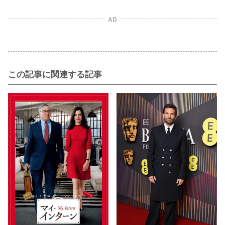
AD
この記事に関連する記事