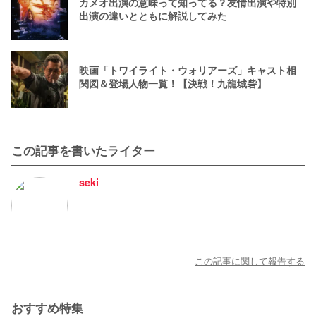
カメオ出演の意味って知ってる？友情出演や特別
出演の違いとともに解説してみた
映画「トワイライト・ウォリアーズ」キャスト相
関図＆登場人物一覧！【決戦！九龍城砦】
この記事を書いたライター
seki
この記事に関して報告する
おすすめ特集