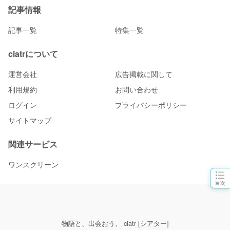
記事情報
記事一覧
特集一覧
ciatrについて
運営会社
広告掲載に関して
利用規約
お問い合わせ
ログイン
プライバシーポリシー
サイトマップ
関連サービス
ワンスクリーン
目次
物語と、出会おう。 ciatr [シアター]