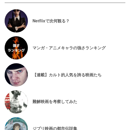
Netflixで次何観る？
マンガ・アニメキャラの強さランキング
【連載】カルト的人気を誇る映画たち
難解映画を考察してみた
ジブリ映画の都市伝説集