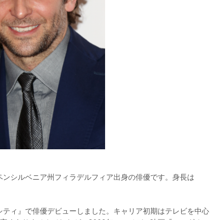
、ペンシルベニア州フィラデルフィア出身の俳優です。身長は
・シティ』で俳優デビューしました。キャリア初期はテレビを中心