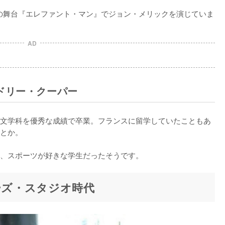
イの舞台『エレファント・マン』でジョン・メリックを演じていま
AD
ドリー・クーパー
文学科を優秀な成績で卒業。フランスに留学していたこともあ
とか。

、スポーツが好きな学生だったそうです。
ーズ・スタジオ時代