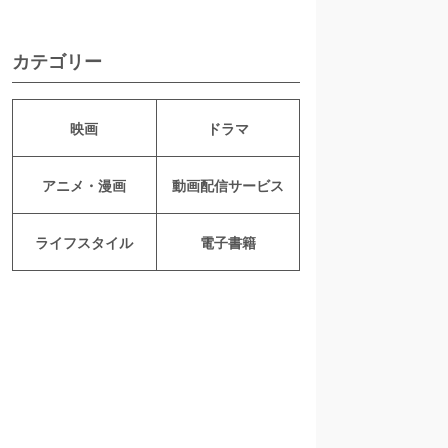
カテゴリー
映画
ドラマ
アニメ・漫画
動画配信サービス
ライフスタイル
電子書籍