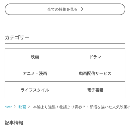
全ての特集を見る
カテゴリー
映画
ドラマ
アニメ・漫画
動画配信サービス
ライフスタイル
電子書籍
ciatr
映画
本編より過酷！物語より青春？！部活を描いた人気映画の
記事情報