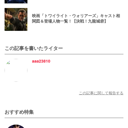
映画「トワイライト・ウォリアーズ」キャスト相
関図＆登場人物一覧！【決戦！九龍城砦】
この記事を書いたライター
aaa23810
この記事に関して報告する
おすすめ特集