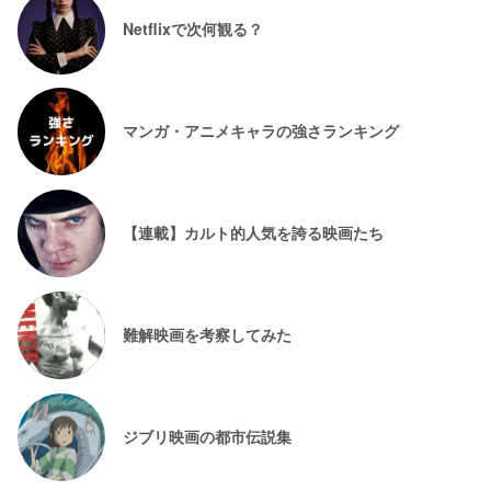
Netflixで次何観る？
マンガ・アニメキャラの強さランキング
【連載】カルト的人気を誇る映画たち
難解映画を考察してみた
ジブリ映画の都市伝説集