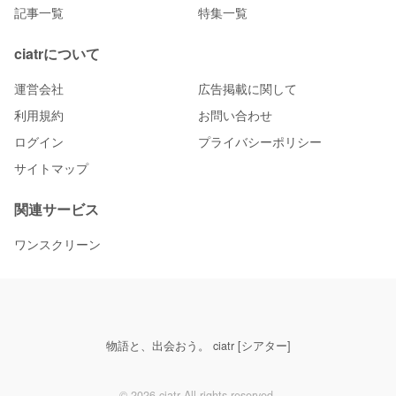
記事一覧
特集一覧
ciatrについて
運営会社
広告掲載に関して
利用規約
お問い合わせ
ログイン
プライバシーポリシー
サイトマップ
関連サービス
ワンスクリーン
物語と、出会おう。 ciatr [シアター]
© 2026 ciatr All rights reserved.