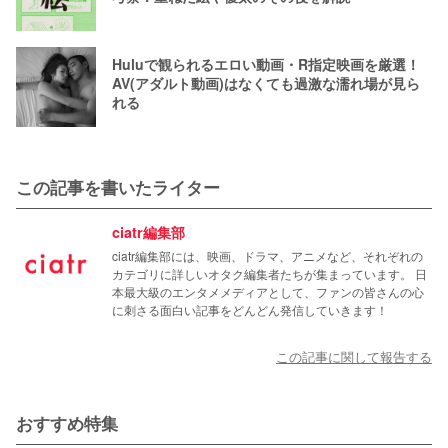
Huluで観られるエロい動画・R指定映画を厳選！
AV(アダルト動画)はなくても過激な濡れ場が見ら
れる
この記事を書いたライター
ciatr編集部
ciatr編集部には、映画、ドラマ、アニメなど、それぞれの
カテゴリに詳しいオタク編集者たちが集まっています。 日
本最大級のエンタメメディアとして、ファンの皆さんの心
に刺さる面白い記事をどんどん発信していきます！
この記事に関して報告する
おすすめ特集