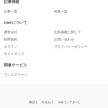
記事情報
記事一覧
特集一覧
ciatrについて
運営会社
広告掲載に関して
利用規約
お問い合わせ
ログイン
プライバシーポリシー
サイトマップ
関連サービス
ワンスクリーン
物語と、出会おう。 ciatr [シアター]