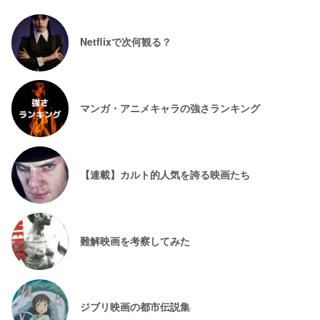
Netflixで次何観る？
マンガ・アニメキャラの強さランキング
【連載】カルト的人気を誇る映画たち
難解映画を考察してみた
ジブリ映画の都市伝説集