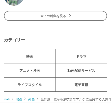
全ての特集を見る
カテゴリー
映画
ドラマ
アニメ・漫画
動画配信サービス
ライフスタイル
電子書籍
ciatr
映画
邦画
星野源、歌から演技までマルチに活躍する人気俳