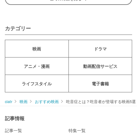
カテゴリー
映画
ドラマ
アニメ・漫画
動画配信サービス
ライフスタイル
電子書籍
ciatr
映画
おすすめ映画
吃音症とは？吃音者が登場する映画5選
記事情報
記事一覧
特集一覧