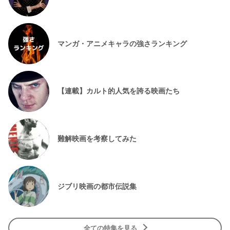
マンガ・アニメキャラの強さランキング
【連載】カルト的人気を誇る映画たち
難解映画を考察してみた
ジブリ映画の都市伝説集
全ての特集を見る