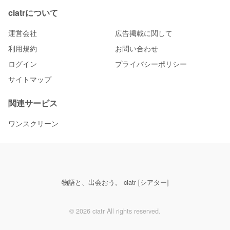
ciatrについて
運営会社
広告掲載に関して
利用規約
お問い合わせ
ログイン
プライバシーポリシー
サイトマップ
関連サービス
ワンスクリーン
物語と、出会おう。 ciatr [シアター]
© 2026 ciatr All rights reserved.