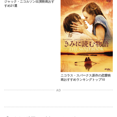
ジャック・ニコルソン出演映画おす
すめ21選
ニコラス・スパークス原作の恋愛映
画おすすめランキングトップ10
AD