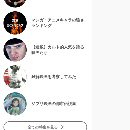
マンガ・アニメキャラの強さ
ランキング
【連載】カルト的人気を誇る
映画たち
難解映画を考察してみた
ジブリ映画の都市伝説集
全ての特集を見る