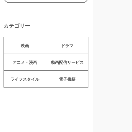
カテゴリー
映画
ドラマ
アニメ・漫画
動画配信サービス
ライフスタイル
電子書籍