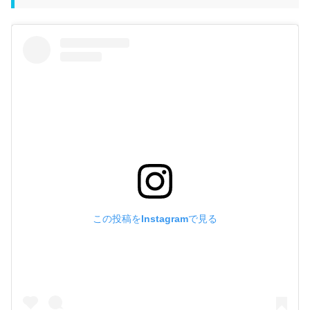
この投稿をInstagramで見る