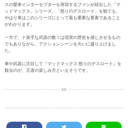
スの愛車インターセプターを再現するファンが続出した「マ
ッドマックス」シリーズ。「怒りのデスロード」を観ても、
やはり車はこのシリーズにとって最も重要な要素であること
がわかります。

一方で、ド派手な武器の数々は現実の歴史を感じさせるもの
でもありながら、アクションシーンを大いに盛り上げまし
た。

車や武器に注目して『マッドマックス 怒りのデスロード』を
観るのが、王道の楽しみ方といえそうです。
AD