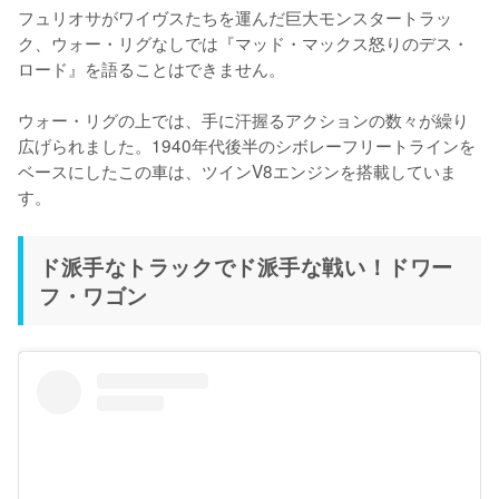
フュリオサがワイヴスたちを運んだ巨大モンスタートラッ
ク、ウォー・リグなしでは『マッド・マックス怒りのデス・
ロード』を語ることはできません。

ウォー・リグの上では、手に汗握るアクションの数々が繰り
広げられました。1940年代後半のシボレーフリートラインを
ベースにしたこの車は、ツインV8エンジンを搭載していま
す。
ド派手なトラックでド派手な戦い！ドワー
フ・ワゴン