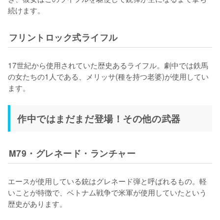
続けます。
フリントロック式ライフル
17世紀から使用されていた歴史あるライフル。劇中では鉄馬
の女たちの1人である、メリッサ(種を持つ老婆)が使用してい
ます。
作中ではまだまだ登場！その他の武器
M79・グレネード・ランチャー
エースが使用している銃はグレネード弾と呼ばれるもの。軽
いことが特徴で、ベトナム戦争で米軍が使用していたという
歴史があります。