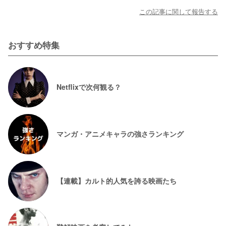
この記事に関して報告する
おすすめ特集
Netflixで次何観る？
マンガ・アニメキャラの強さランキング
【連載】カルト的人気を誇る映画たち