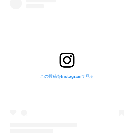
この投稿をInstagramで見る