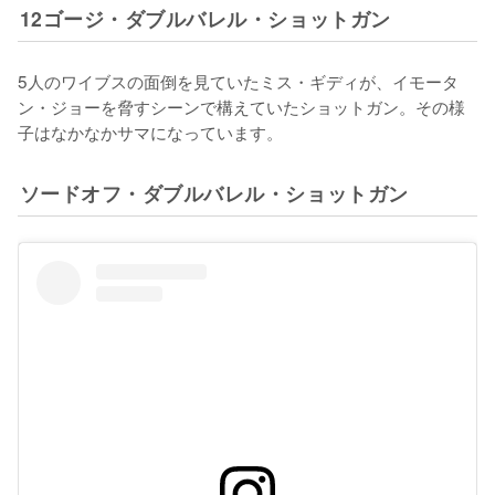
12ゴージ・ダブルバレル・ショットガン
5人のワイブスの面倒を見ていたミス・ギディが、イモータ
ン・ジョーを脅すシーンで構えていたショットガン。その様
子はなかなかサマになっています。
ソードオフ・ダブルバレル・ショットガン