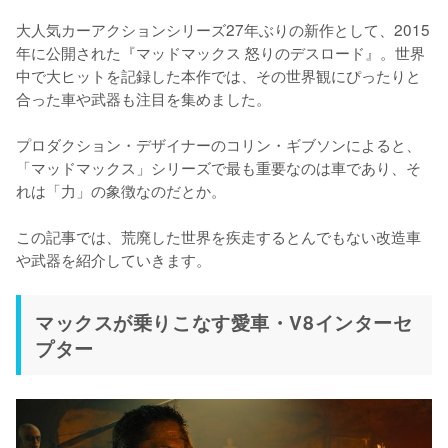
大人気カーアクションシリーズ27年ぶりの新作として、2015
年に公開された『マッドマックス 怒りのデスロード』。世界
中で大ヒットを記録した本作では、その世界観にぴったりと
合った車や武器も注目を集めました。

プロダクション・デザイナーのコリン・ギブソンによると、
「マッドマックス」シリーズで最も重要なのは車であり、そ
れは「力」の象徴なのだとか。

この記事では、荒廃した世界を疾走するとんでもない改造車
や武器を紹介していきます。
マックスが乗りこなす愛車・V8インターセ
プター