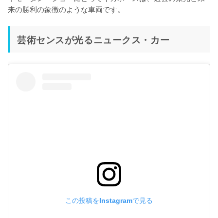
来の勝利の象徴のような車両です。
芸術センスが光るニュークス・カー
この投稿をInstagramで見る