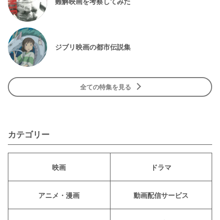
難解映画を考察してみた
ジブリ映画の都市伝説集
全ての特集を見る
カテゴリー
映画
ドラマ
アニメ・漫画
動画配信サービス