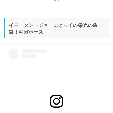
イモータン・ジョーにとっての栄光の象
徴！ギガホース