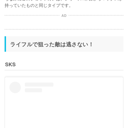
持っていたものと同じタイプです。
AD
ライフルで狙った敵は逃さない！
SKS