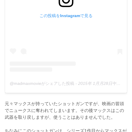
この投稿をInstagramで見る
@madmaxmovieがシェアした投稿
-
2015年 1月月28日午後4時30分PST
元々マックスが持っていたショットガンですが、映画の冒頭
でニュークスに奪われてしまいます。その後マックスはこの
武器を取り戻しますが、使うことはありませんでした。

ちなみにこのショットガンは、シリーズ1作目からマックスが