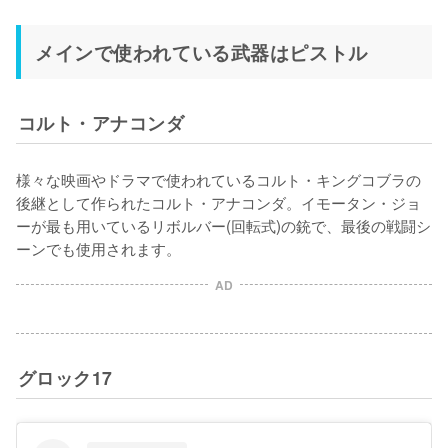
メインで使われている武器はピストル
コルト・アナコンダ
様々な映画やドラマで使われているコルト・キングコブラの
後継として作られたコルト・アナコンダ。イモータン・ジョ
ーが最も用いているリボルバー(回転式)の銃で、最後の戦闘シ
ーンでも使用されます。
AD
グロック17