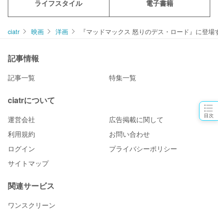
ライフスタイル
電子書籍
ciatr
映画
洋画
『マッドマックス 怒りのデス・ロード』に登場
記事情報
記事一覧
特集一覧
ciatrについて
目次
運営会社
広告掲載に関して
利用規約
お問い合わせ
ログイン
プライバシーポリシー
サイトマップ
関連サービス
ワンスクリーン