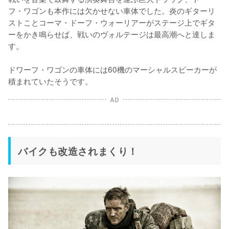
フ・ワゴンも本作には欠かせない車体でした。炎のギターリ
ストことコーマ・ドーフ・ウォーリアーがステージ上でギタ
ーをかき鳴らせば、戦いのヴォルテージは最高潮へと達しま
す。

ドワーフ・ワゴンの車体には60機のマーシャルスピーカーが
積まれていたそうです。
AD
バイクも改造されまくり！