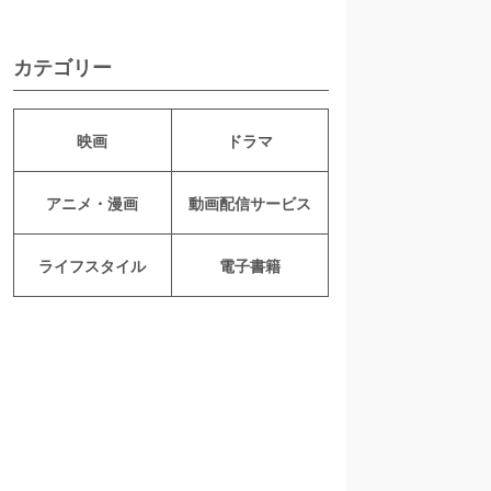
カテゴリー
映画
ドラマ
アニメ・漫画
動画配信サービス
ライフスタイル
電子書籍