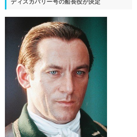
ディスカバリー号の船長役が決定