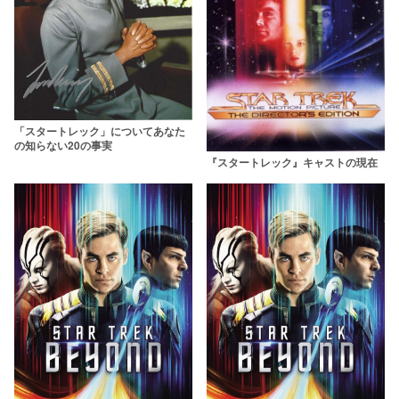
「スタートレック」についてあなた
の知らない20の事実
『スタートレック』キャストの現在