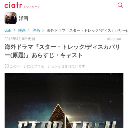
[ シアター ]
洋画
ciatr
映画
洋画
海外ドラマ『スター・トレック/ディスカバリー(
2018年3月8日更新
okugawa
海外ドラマ『スター・トレック/ディスカバリ
ー(原題)』あらすじ・キャスト
このページにはプロモーションが含まれています