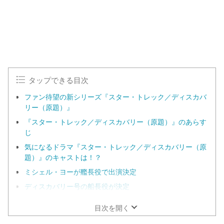
タップできる目次
ファン待望の新シリーズ『スター・トレック／ディスカバ
リー（原題）』
『スター・トレック／ディスカバリー（原題）』のあらす
じ
気になるドラマ『スター・トレック／ディスカバリー（原
題）』のキャストは！？
ミシェル・ヨーが艦長役で出演決定
ディスカバリー号の船長役が決定
目次を開く