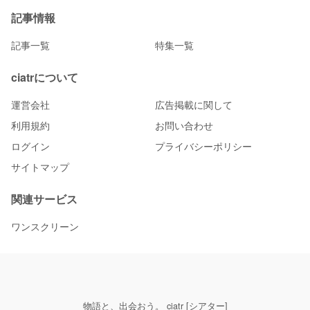
記事情報
記事一覧
特集一覧
ciatrについて
運営会社
広告掲載に関して
利用規約
お問い合わせ
ログイン
プライバシーポリシー
サイトマップ
関連サービス
ワンスクリーン
物語と、出会おう。 ciatr [シアター]