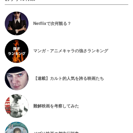
Netflixで次何観る？
マンガ・アニメキャラの強さランキング
【連載】カルト的人気を誇る映画たち
難解映画を考察してみた