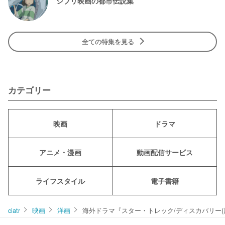
ジブリ映画の都市伝説集
全ての特集を見る
カテゴリー
映画
ドラマ
アニメ・漫画
動画配信サービス
ライフスタイル
電子書籍
ciatr
映画
洋画
海外ドラマ『スター・トレック/ディスカバリー(