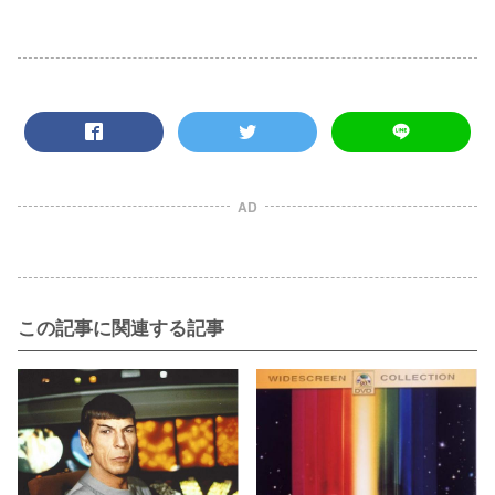
AD
この記事に関連する記事