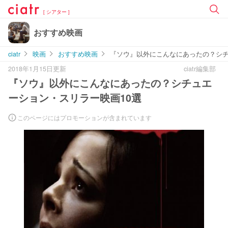
[ シアター ]
おすすめ映画
ciatr
映画
おすすめ映画
『ソウ』以外にこんなにあったの？シチ
2018年1月15日更新
ciatr編集部
『ソウ』以外にこんなにあったの？シチュエ
ーション・スリラー映画10選
このページにはプロモーションが含まれています