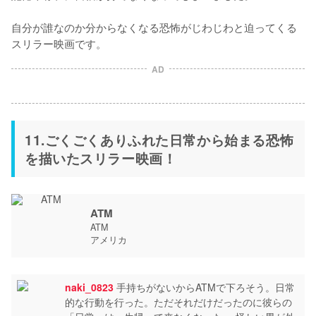
自分が誰なのか分からなくなる恐怖がじわじわと迫ってくる
スリラー映画です。
AD
11.ごくごくありふれた日常から始まる恐怖
を描いたスリラー映画！
ATM
ATM
アメリカ
naki_0823
手持ちがないからATMで下ろそう。日常
的な行動を行った。ただそれだけだったのに彼らの