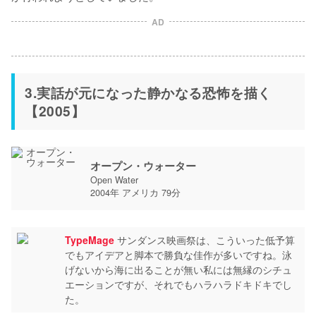
AD
3.実話が元になった静かなる恐怖を描く
【2005】
オープン・ウォーター
Open Water
2004年 アメリカ 79分
TypeMage
サンダンス映画祭は、こういった低予算
でもアイデアと脚本で勝負な佳作が多いですね。泳
げないから海に出ることが無い私には無縁のシチュ
エーションですが、それでもハラハラドキドキでし
た。