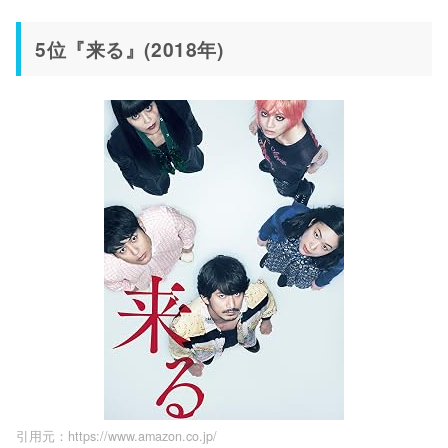
5位『来る』(2018年)
引用元：https://www.amazon.co.jp/