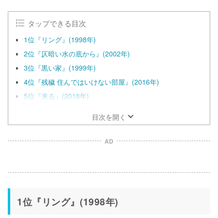
タップできる目次
1位『リング』(1998年)
2位『仄暗い水の底から』(2002年)
3位『黒い家』(1999年)
4位『残穢 住んではいけない部屋』(2016年)
5位『来る』(2018年)
目次を開く
AD
1位『リング』(1998年)