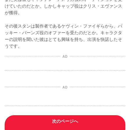
けていたのだとか。しかしキャップ役はクリス・エヴァンス
が獲得。 

その後スタンは製作者であるケヴィン・ファイギらから、バ
ッキー・バーンズ役のオファーを受たのだとか。キャラクタ
ーの説明を聞いた彼はとても興味を持ち、出演を快諾したそ
うです。
AD
AD
次のページへ