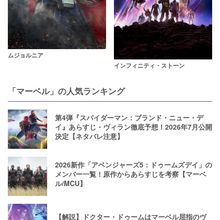
ムジョルニア
インフィニティ・ストーン
「マーベル」の人気ランキング
第4弾『スパイダーマン：ブランド・ニュー・デ
イ』あらすじ・ヴィラン徹底予想！2026年7月公開
決定【ネタバレ注意】
2026新作「アベンジャーズ5：ドゥームズデイ」の
メンバー一覧！原作からあらすじを考察【マーベ
ル/MCU】
【解説】ドクター・ドゥームはマーベル屈指のヴ