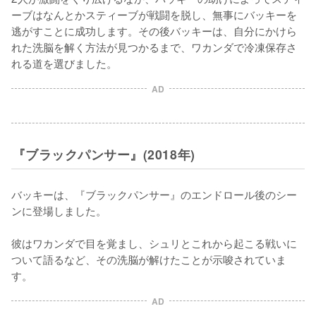
ーブはなんとかスティーブが戦闘を脱し、無事にバッキーを
逃がすことに成功します。その後バッキーは、自分にかけら
れた洗脳を解く方法が見つかるまで、ワカンダで冷凍保存さ
れる道を選びました。
AD
『ブラックパンサー』(2018年)
バッキーは、『ブラックパンサー』のエンドロール後のシー
ンに登場しました。

彼はワカンダで目を覚まし、シュリとこれから起こる戦いに
ついて語るなど、その洗脳が解けたことが示唆されていま
す。
AD