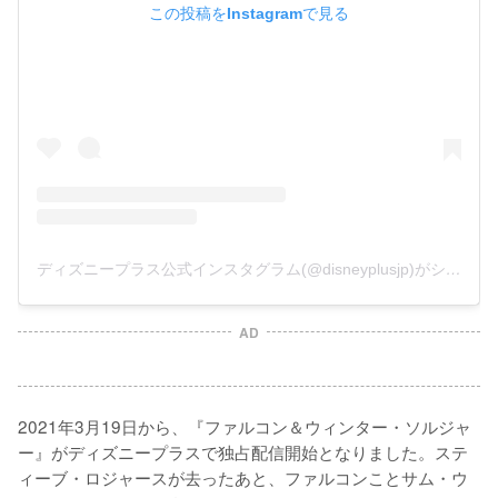
この投稿をInstagramで見る
ディズニープラス公式インスタグラム(@disneyplusjp)がシェアした投稿
AD
2021年3月19日から、『ファルコン＆ウィンター・ソルジャ
ー』がディズニープラスで独占配信開始となりました。ステ
ィーブ・ロジャースが去ったあと、ファルコンことサム・ウ