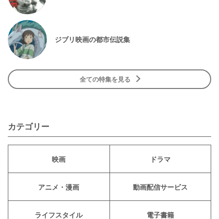
ジブリ映画の都市伝説集
全ての特集を見る
カテゴリー
映画
ドラマ
アニメ・漫画
動画配信サービス
ライフスタイル
電子書籍