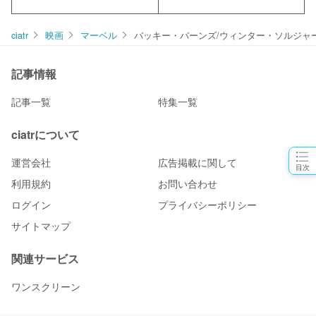
ciatr
映画
マーベル
バッキー・バーンズ/ウィンター・ソルジャ
記事情報
記事一覧
特集一覧
ciatrについて
運営会社
広告掲載に関して
目次
利用規約
お問い合わせ
ログイン
プライバシーポリシー
サイトマップ
関連サービス
ワンスクリーン