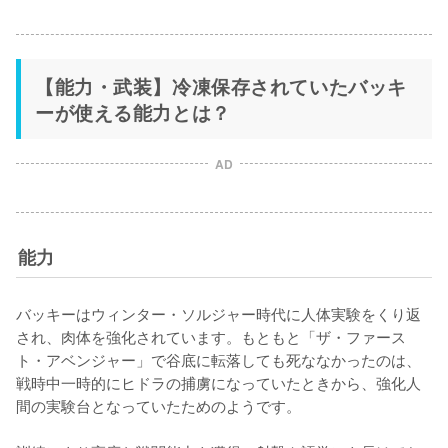
【能力・武装】冷凍保存されていたバッキ
ーが使える能力とは？
AD
能力
バッキーはウィンター・ソルジャー時代に人体実験をくり返
され、肉体を強化されています。もともと「ザ・ファース
ト・アベンジャー」で谷底に転落しても死ななかったのは、
戦時中一時的にヒドラの捕虜になっていたときから、強化人
間の実験台となっていたためのようです。
