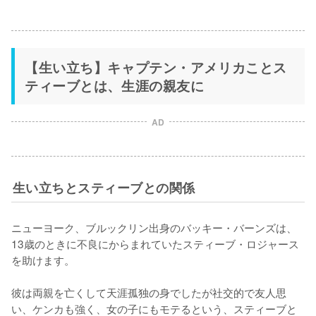
【生い立ち】キャプテン・アメリカことス
ティーブとは、生涯の親友に
AD
生い立ちとスティーブとの関係
ニューヨーク、ブルックリン出身のバッキー・バーンズは、
13歳のときに不良にからまれていたスティーブ・ロジャース
を助けます。

彼は両親を亡くして天涯孤独の身でしたが社交的で友人思
い、ケンカも強く、女の子にもモテるという、スティーブと