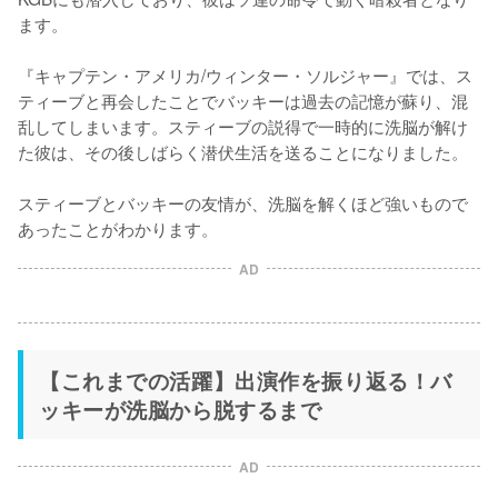
ます。

『キャプテン・アメリカ/ウィンター・ソルジャー』では、ス
ティーブと再会したことでバッキーは過去の記憶が蘇り、混
乱してしまいます。スティーブの説得で一時的に洗脳が解け
た彼は、その後しばらく潜伏生活を送ることになりました。

スティーブとバッキーの友情が、洗脳を解くほど強いもので
あったことがわかります。
AD
【これまでの活躍】出演作を振り返る！バ
ッキーが洗脳から脱するまで
AD