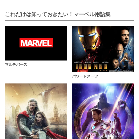
これだけは知っておきたい！マーベル用語集
マルチバース
パワードスーツ