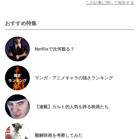
この記事に関して報告する
おすすめ特集
Netflixで次何観る？
マンガ・アニメキャラの強さランキング
【連載】カルト的人気を誇る映画たち
難解映画を考察してみた