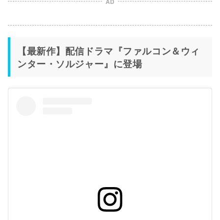
AD
【最新作】配信ドラマ『ファルコン＆ウィ
ンター・ソルジャー』に登場