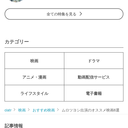
全ての特集を見る
カテゴリー
映画
ドラマ
アニメ・漫画
動画配信サービス
ライフスタイル
電子書籍
ciatr
映画
おすすめ映画
ムロツヨシ出演のオススメ映画6選
記事情報