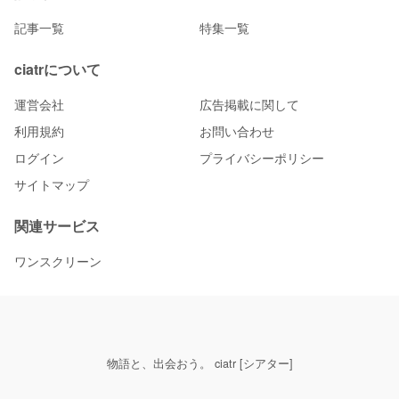
記事一覧
特集一覧
ciatrについて
運営会社
広告掲載に関して
利用規約
お問い合わせ
ログイン
プライバシーポリシー
サイトマップ
関連サービス
ワンスクリーン
物語と、出会おう。 ciatr [シアター]