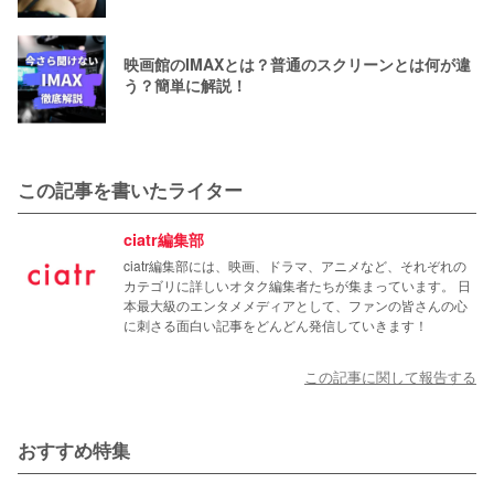
映画館のIMAXとは？普通のスクリーンとは何が違
う？簡単に解説！
この記事を書いたライター
ciatr編集部
ciatr編集部には、映画、ドラマ、アニメなど、それぞれの
カテゴリに詳しいオタク編集者たちが集まっています。 日
本最大級のエンタメメディアとして、ファンの皆さんの心
に刺さる面白い記事をどんどん発信していきます！
この記事に関して報告する
おすすめ特集