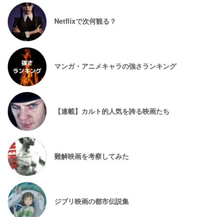
Netflixで次何観る？
マンガ・アニメキャラの強さランキング
【連載】カルト的人気を誇る映画たち
難解映画を考察してみた
ジブリ映画の都市伝説集