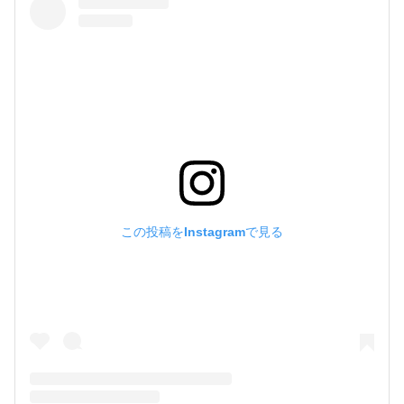
この投稿をInstagramで見る