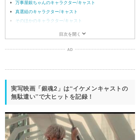
万事屋銀ちゃんのキャラクター/キャスト
真選組のキャラクター/キャスト
そのほかのキャラクター/キャスト
目次を開く
AD
実写映画「銀魂2」は“イケメンキャストの
無駄遣い”で大ヒットを記録！