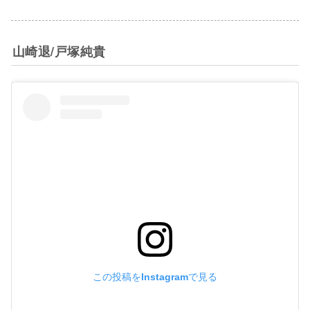
山崎退/戸塚純貴
この投稿をInstagramで見る