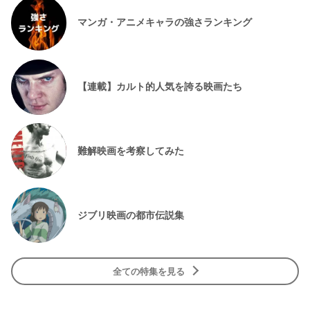
マンガ・アニメキャラの強さランキング
【連載】カルト的人気を誇る映画たち
難解映画を考察してみた
ジブリ映画の都市伝説集
全ての特集を見る