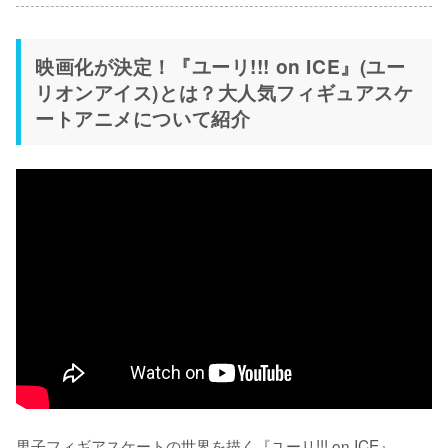
映画化が決定！『ユーリ!!! on ICE』(ユー
リオンアイス)とは？大人気フィギュアスケ
ートアニメについて紹介
男子フィギアスケートの世界を描く『ユーリ!!! on ICE』。