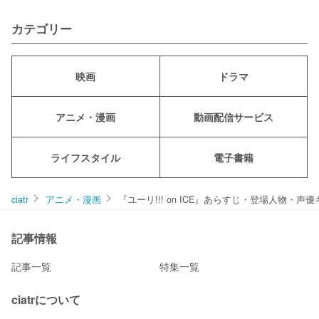
カテゴリー
映画
ドラマ
アニメ・漫画
動画配信サービス
ライフスタイル
電子書籍
ciatr
アニメ・漫画
『ユーリ!!! on ICE』あらすじ・登場人物
記事情報
記事一覧
特集一覧
ciatrについて