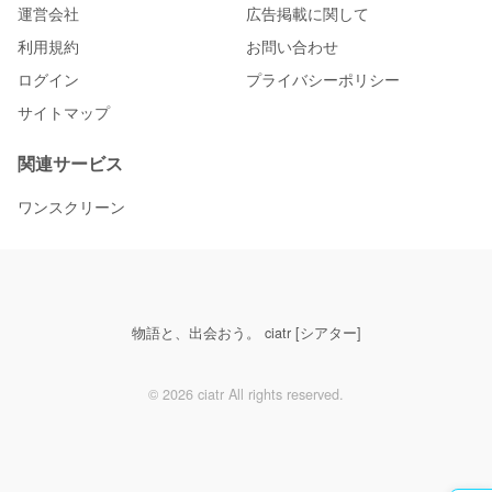
運営会社
広告掲載に関して
利用規約
お問い合わせ
ログイン
プライバシーポリシー
サイトマップ
関連サービス
ワンスクリーン
物語と、出会おう。 ciatr [シアター]
© 2026 ciatr All rights reserved.