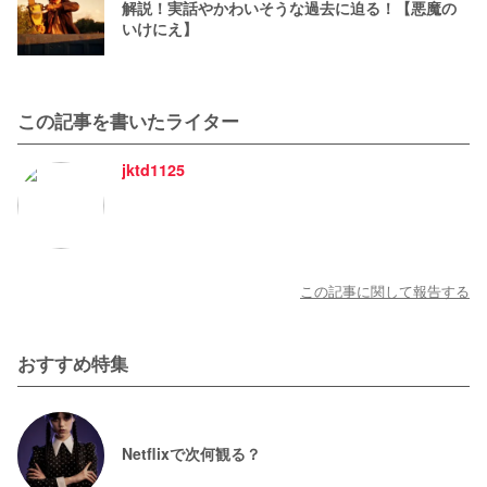
解説！実話やかわいそうな過去に迫る！【悪魔の
いけにえ】
この記事を書いたライター
jktd1125
この記事に関して報告する
おすすめ特集
Netflixで次何観る？