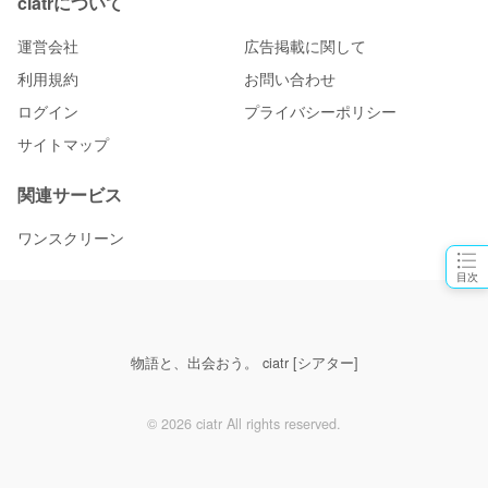
ciatrについて
運営会社
広告掲載に関して
利用規約
お問い合わせ
ログイン
プライバシーポリシー
サイトマップ
関連サービス
ワンスクリーン
目次
物語と、出会おう。 ciatr [シアター]
© 2026 ciatr All rights reserved.