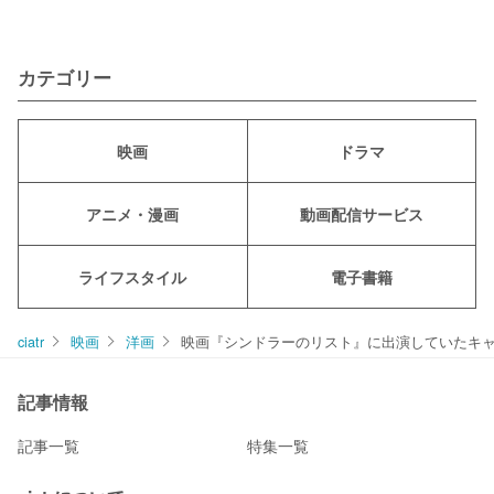
カテゴリー
映画
ドラマ
アニメ・漫画
動画配信サービス
ライフスタイル
電子書籍
ciatr
映画
洋画
映画『シンドラーのリスト』に出演していたキ
記事情報
記事一覧
特集一覧