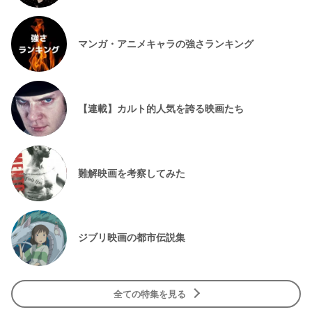
マンガ・アニメキャラの強さランキング
【連載】カルト的人気を誇る映画たち
難解映画を考察してみた
ジブリ映画の都市伝説集
全ての特集を見る