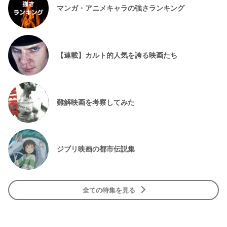
マンガ・アニメキャラの強さランキング
【連載】カルト的人気を誇る映画たち
難解映画を考察してみた
ジブリ映画の都市伝説集
全ての特集を見る