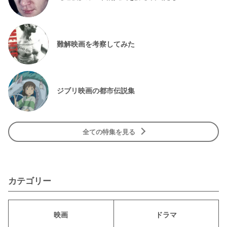
難解映画を考察してみた
ジブリ映画の都市伝説集
全ての特集を見る
カテゴリー
映画
ドラマ