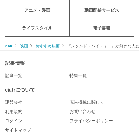
アニメ・漫画
動画配信サービス
ライフスタイル
電子書籍
ciatr
映画
おすすめ映画
『スタンド・バイ・ミー』が好きな人に
記事情報
記事一覧
特集一覧
ciatrについて
運営会社
広告掲載に関して
利用規約
お問い合わせ
ログイン
プライバシーポリシー
サイトマップ