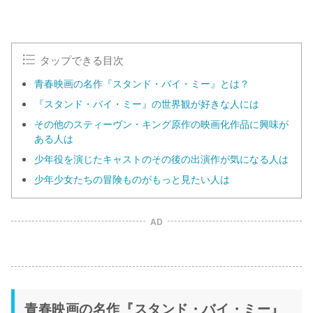
タップできる目次
青春映画の名作『スタンド・バイ・ミー』とは？
『スタンド・バイ・ミー』の世界観が好きな人には
その他のスティーヴン・キング原作の映画化作品に興味が
ある人は
少年役を演じたキャストのその後の出演作が気になる人は
少年少女たちの冒険ものがもっと見たい人は
AD
青春映画の名作『スタンド・バイ・ミー』