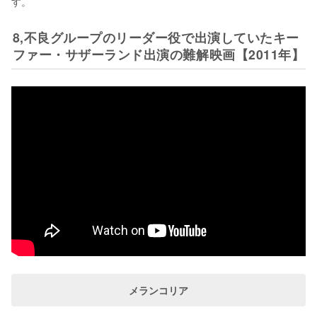
す。
8,不良グループのリーダー役で出演していたキー
ファー・サザーランド出演の難解映画【2011年】
メランコリア