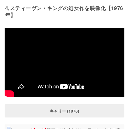
4,スティーヴン・キングの処女作を映像化【1976
年】
キャリー (1976)