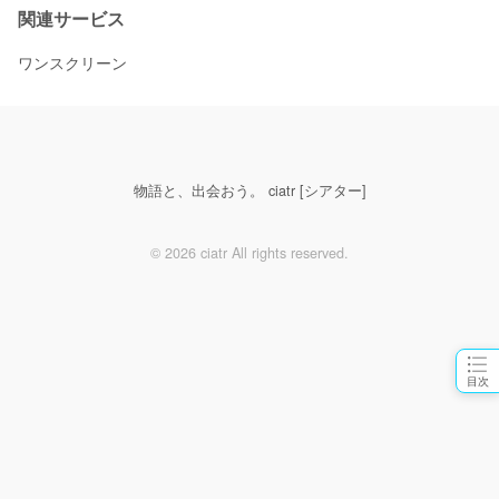
関連サービス
ワンスクリーン
物語と、出会おう。 ciatr [シアター]
© 2026 ciatr All rights reserved.
目次