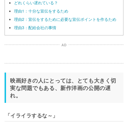
どれくらい遅れている？
理由1：十分な宣伝をするため
理由2：宣伝をするために必要な宣伝ポイントを作るため
理由3：配給会社の事情
AD
映画好きの人にとっては、とても大きく切
実な問題でもある、新作洋画の公開の遅
れ。
「イライラするな～」