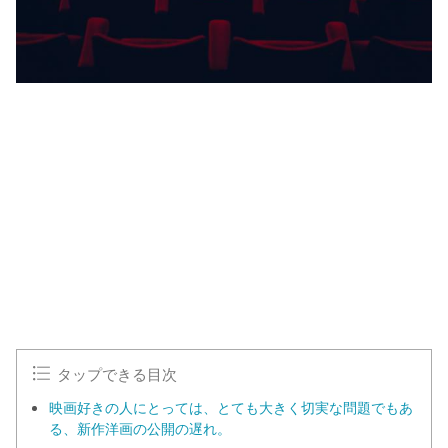
タップできる目次
映画好きの人にとっては、とても大きく切実な問題でもあ
る、新作洋画の公開の遅れ。