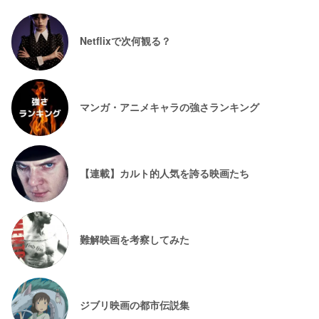
Netflixで次何観る？
マンガ・アニメキャラの強さランキング
【連載】カルト的人気を誇る映画たち
難解映画を考察してみた
ジブリ映画の都市伝説集