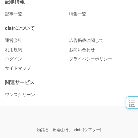
記事情報
記事一覧
特集一覧
ciatrについて
運営会社
広告掲載に関して
利用規約
お問い合わせ
ログイン
プライバシーポリシー
サイトマップ
関連サービス
ワンスクリーン
目次
物語と、出会おう。 ciatr [シアター]