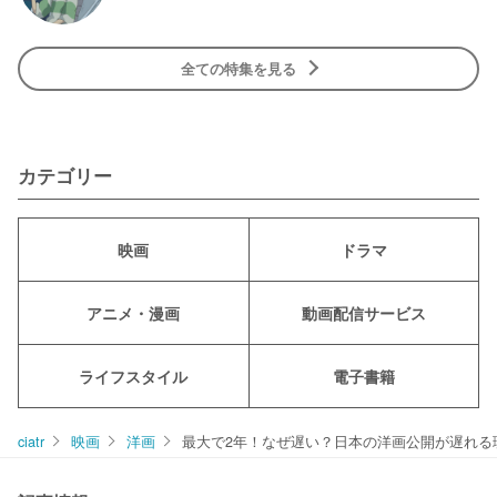
全ての特集を見る
カテゴリー
映画
ドラマ
アニメ・漫画
動画配信サービス
ライフスタイル
電子書籍
ciatr
映画
洋画
最大で2年！なぜ遅い？日本の洋画公開が遅れる