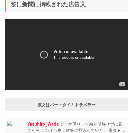
際に新聞に掲載された広告文
彼女はパートタイムトラベラー
Yasuhiro_Wada
ジャケ借りして余り期待せずに見
てたら テンポも良く次第に見入っていた。 青春ドラ