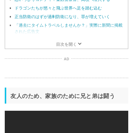
ドラゴンたちが悠々と飛ぶ世界へ足を踏む込む
正当防衛のはずが過剰防衛になり、罪が増えていく
「過去にタイムトラベルしませんか？」実際に新聞に掲載
された広告文
目次を開く
AD
友人のため、家族のために兄と弟は闘う