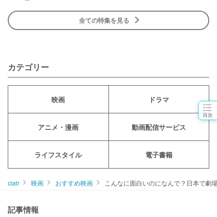
全ての特集を見る
カテゴリー
映画
ドラマ
目次
アニメ・漫画
動画配信サービス
ライフスタイル
電子書籍
ciatr
映画
おすすめ映画
こんなに面白いのになんで？日本で劇場
記事情報