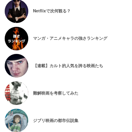
Netflixで次何観る？
マンガ・アニメキャラの強さランキング
【連載】カルト的人気を誇る映画たち
難解映画を考察してみた
ジブリ映画の都市伝説集