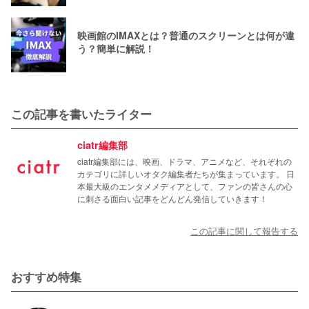
映画館のIMAXとは？普通のスクリーンとは何が違
う？簡単に解説！
この記事を書いたライター
ciatr編集部
ciatr編集部には、映画、ドラマ、アニメなど、それぞれの
カテゴリに詳しいオタク編集者たちが集まっています。 日
本最大級のエンタメメディアとして、ファンの皆さんの心
に刺さる面白い記事をどんどん発信していきます！
この記事に関して報告する
おすすめ特集