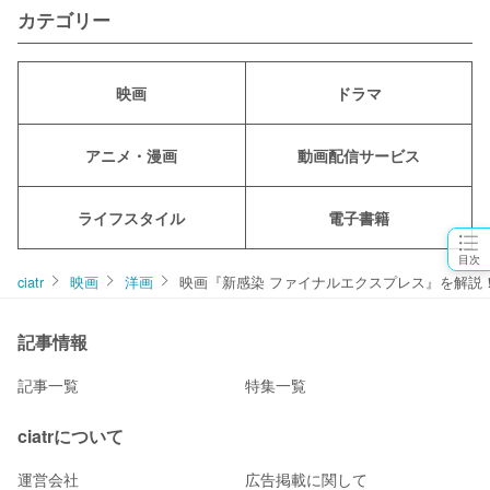
カテゴリー
映画
ドラマ
アニメ・漫画
動画配信サービス
ライフスタイル
電子書籍
目次
ciatr
映画
洋画
映画『新感染 ファイナルエクスプレス』を解説
記事情報
記事一覧
特集一覧
ciatrについて
運営会社
広告掲載に関して