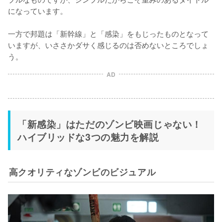
になっています。

一方で邦題は「新幹線」と「感染」をもじったものとなって
いますが、いささかダサく感じるのは否めないところでしょ
AD
「新感染」はただのゾンビ映画じゃない！
ハイブリッドな3つの魅力を解説
高クオリティなゾンビのビジュアル