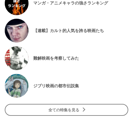
マンガ・アニメキャラの強さランキング
【連載】カルト的人気を誇る映画たち
難解映画を考察してみた
ジブリ映画の都市伝説集
全ての特集を見る