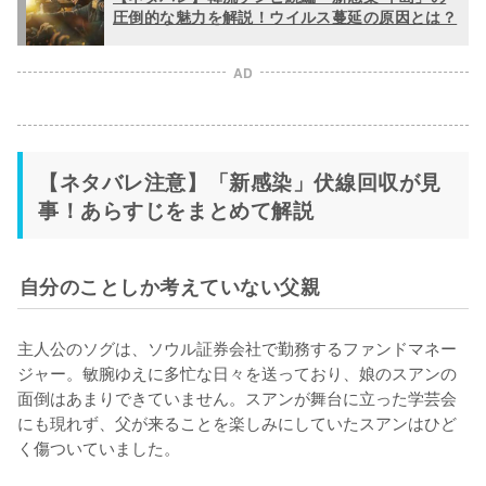
圧倒的な魅力を解説！ウイルス蔓延の原因とは？
AD
【ネタバレ注意】「新感染」伏線回収が見
事！あらすじをまとめて解説
自分のことしか考えていない父親
主人公のソグは、ソウル証券会社で勤務するファンドマネー
ジャー。敏腕ゆえに多忙な日々を送っており、娘のスアンの
面倒はあまりできていません。スアンが舞台に立った学芸会
にも現れず、父が来ることを楽しみにしていたスアンはひど
く傷ついていました。
