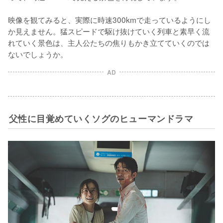
映像を観てみると、実際に時速300kmで走っているようにし
か見えません。猛スピードで駆け抜けていく列車と素早く流
れていく景色は、主人公たちの焦りもかき立てていくのでは
ないでしょうか。
AD
父性に目覚めていくソグのヒューマンドラマ