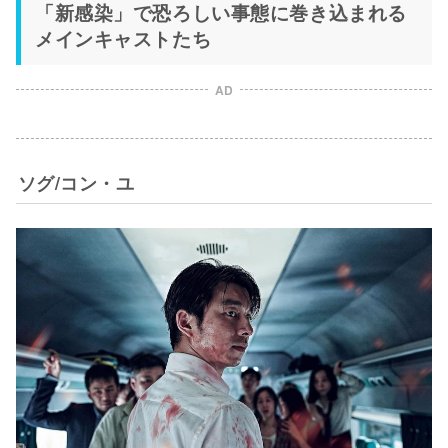
「新感染」で恐ろしい事態に巻き込まれる
メインキャストたち
AD
ソグ/コン・ユ