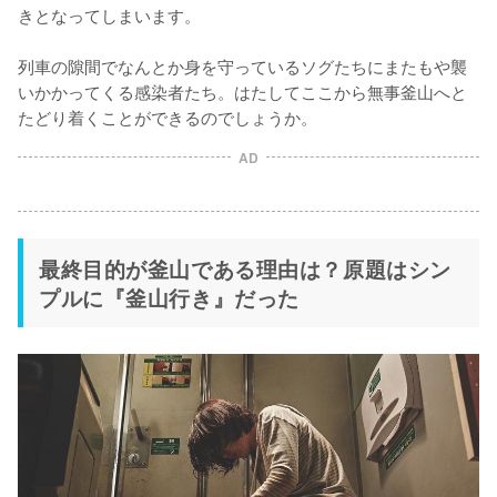
きとなってしまいます。

列車の隙間でなんとか身を守っているソグたちにまたもや襲
いかかってくる感染者たち。はたしてここから無事釜山へと
たどり着くことができるのでしょうか。
AD
最終目的が釜山である理由は？原題はシン
プルに『釜山行き』だった