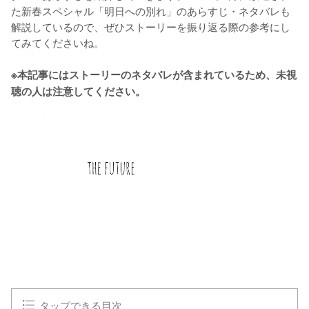
た新春スペシャル「明日への別れ」のあらすじ・ネタバレも
解説しているので、ぜひストーリーを振り返る際の参考にし
てみてくださいね。

※本記事にはストーリーのネタバレが含まれているため、未視
聴の人は注意してください。
タップできる目次