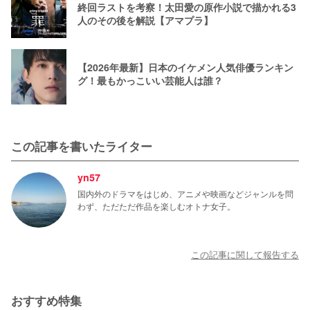
終回ラストを考察！太田愛の原作小説で描かれる3
人のその後を解説【アマプラ】
【2026年最新】日本のイケメン人気俳優ランキン
グ！最もかっこいい芸能人は誰？
この記事を書いたライター
yn57
国内外のドラマをはじめ、アニメや映画などジャンルを問
わず、ただただ作品を楽しむオトナ女子。
この記事に関して報告する
おすすめ特集