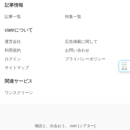
記事情報
記事一覧
特集一覧
ciatrについて
運営会社
広告掲載に関して
利用規約
お問い合わせ
ログイン
プライバシーポリシー
サイトマップ
目次
関連サービス
ワンスクリーン
物語と、出会おう。 ciatr [シアター]