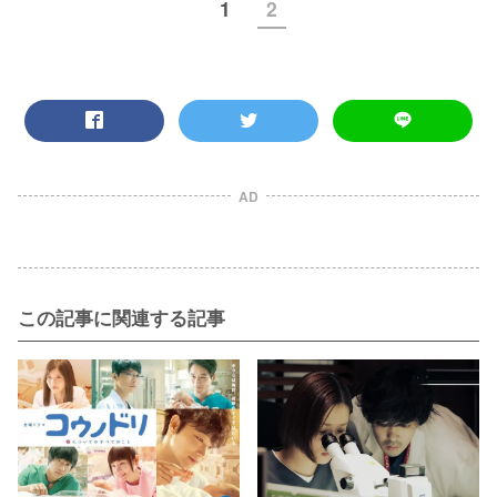
1
2
AD
この記事に関連する記事