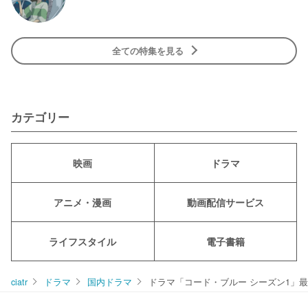
全ての特集を見る
カテゴリー
映画
ドラマ
アニメ・漫画
動画配信サービス
ライフスタイル
電子書籍
ciatr
ドラマ
国内ドラマ
ドラマ「コード・ブルー シーズン1」