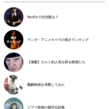
Netflixで次何観る？
マンガ・アニメキャラの強さランキング
【連載】カルト的人気を誇る映画たち
難解映画を考察してみた
ジブリ映画の都市伝説集