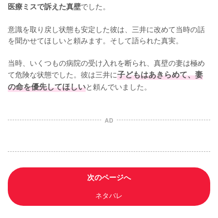
でした。

医療ミスで訴えた真壁
意識を取り戻し状態も安定した彼は、三井に改めて当時の話
を聞かせてほしいと頼みます。そして語られた真実。

当時、いくつもの病院の受け入れを断られ、真壁の妻は極め
て危険な状態でした。彼は三井に
子どもはあきらめて、妻
の命を優先してほしい
と頼んでいました。
AD
次のページへ
ネタバレ