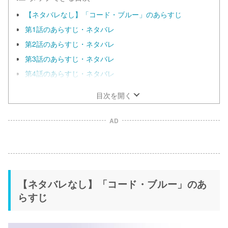
【ネタバレなし】「コード・ブルー」のあらすじ
第1話のあらすじ・ネタバレ
第2話のあらすじ・ネタバレ
第3話のあらすじ・ネタバレ
第4話のあらすじ・ネタバレ
目次を開く
AD
【ネタバレなし】「コード・ブルー」のあ
らすじ