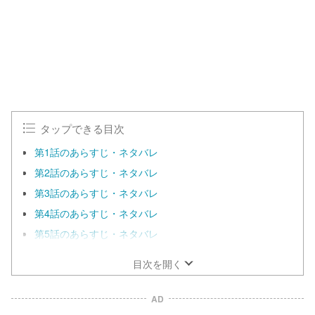
タップできる目次
第1話のあらすじ・ネタバレ
第2話のあらすじ・ネタバレ
第3話のあらすじ・ネタバレ
第4話のあらすじ・ネタバレ
第5話のあらすじ・ネタバレ
目次を開く
AD