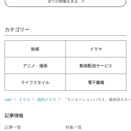
全ての特集を見る
カテゴリー
映画
ドラマ
アニメ・漫画
動画配信サービス
ライフスタイル
電子書籍
ciatr
ドラマ
国内ドラマ
「ラジエーションハウス」最終回ネタ
記事情報
記事一覧
特集一覧