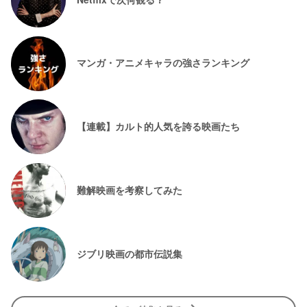
マンガ・アニメキャラの強さランキング
【連載】カルト的人気を誇る映画たち
難解映画を考察してみた
ジブリ映画の都市伝説集