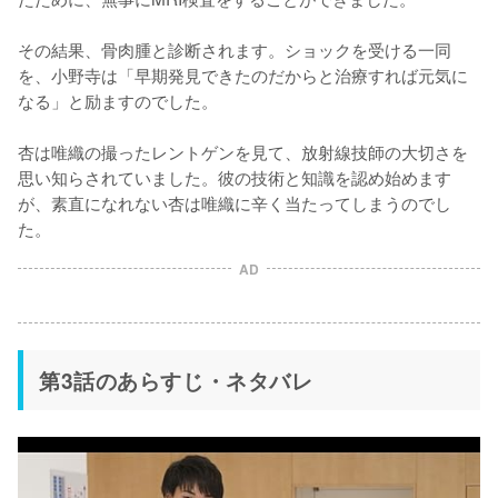
その結果、骨肉腫と診断されます。ショックを受ける一同
を、小野寺は「早期発見できたのだからと治療すれば元気に
なる」と励ますのでした。

杏は唯織の撮ったレントゲンを見て、放射線技師の大切さを
思い知らされていました。彼の技術と知識を認め始めます
が、素直になれない杏は唯織に辛く当たってしまうのでし
た。
AD
第3話のあらすじ・ネタバレ