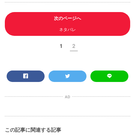
次のページへ
ネタバレ
1
2
AD
この記事に関連する記事