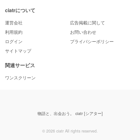
ciatrについて
運営会社
広告掲載に関して
利用規約
お問い合わせ
ログイン
プライバシーポリシー
サイトマップ
関連サービス
ワンスクリーン
物語と、出会おう。 ciatr [シアター]
© 2026 ciatr All rights reserved.