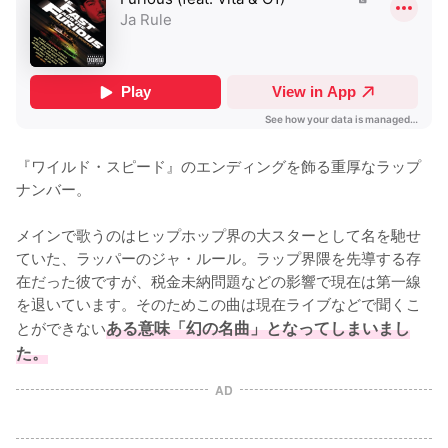
『ワイルド・スピード』のエンディングを飾る重厚なラップ
ナンバー。

メインで歌うのはヒップホップ界の大スターとして名を馳せ
ていた、ラッパーのジャ・ルール。ラップ界隈を先導する存
在だった彼ですが、税金未納問題などの影響で現在は第一線
を退いています。そのためこの曲は現在ライブなどで聞くこ
とができない
ある意味「幻の名曲」となってしまいまし
た。
AD