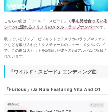
こちらの曲は『ワイルド・スピード』で
車を見せ合っている
シーンに流れるノリノリのメタル・ラップナンバー
です。

歌っているリンプ・ビズキットはアメリカのラップやファン
クなどを取り入れたミクスチャー系のニュー・メタルバンド
で、この曲は大ヒットを記録した彼らの3rdアルバムに収録さ
れています。
『ワイルド・スピード』エンディング曲
「Furious」/Ja Rule Featuring Vita And O1