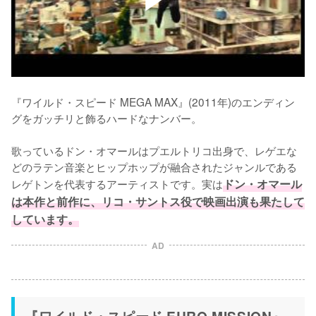
『ワイルド・スピード MEGA MAX』(2011年)のエンディン
グをガッチリと飾るハードなナンバー。

歌っているドン・オマールはプエルトリコ出身で、レゲエな
どのラテン音楽とヒップホップが融合されたジャンルである
レゲトンを代表するアーティストです。実は
ドン・オマール
は本作と前作に、リコ・サントス役で映画出演も果たして
しています。
AD