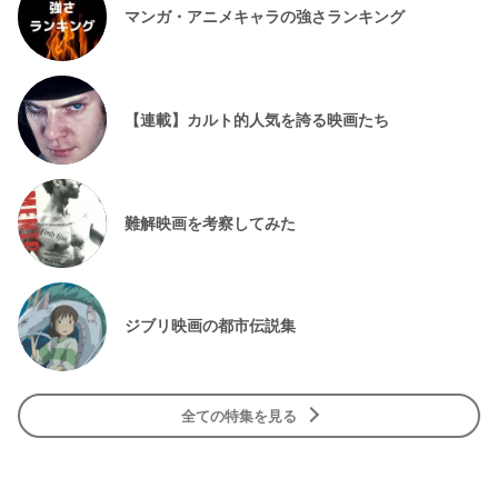
マンガ・アニメキャラの強さランキング
【連載】カルト的人気を誇る映画たち
難解映画を考察してみた
ジブリ映画の都市伝説集
全ての特集を見る