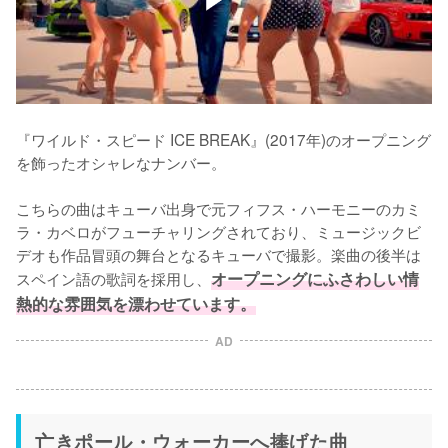
『ワイルド・スピード ICE BREAK』(2017年)のオープニング
を飾ったオシャレなナンバー。

こちらの曲はキューバ出身で元フィフス・ハーモニーのカミ
ラ・カベロがフューチャリングされており、ミュージックビ
デオも作品冒頭の舞台となるキューバで撮影。楽曲の後半は
スペイン語の歌詞を採用し、
オープニングにふさわしい情
熱的な雰囲気を漂わせています。
AD
亡きポール・ウォーカーへ捧げた曲