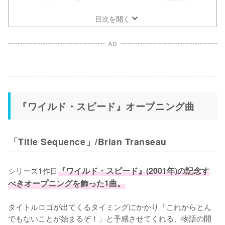
目次を開く
AD
『ワイルド・スピード』オープニング曲
「Title Sequence」/Brian Transeau
シリーズ1作目
『ワイルド・スピード』(2001年)の記念す
べきオープニングを飾った1曲。
タイトルロゴが出てくるタイミングにかかり「これからとん
でもないことが始まるぞ！」と予感させてくれる、物語の開