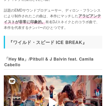
話題のEMDサウンドプロデューサー、ディロン・フランシス
により制作されたこの曲は、本作にマッチした
アラビアンテ
イストが非常に印象的。
有名DJスネイクとのコラボ曲で、
本作を代表するナンバーのひとつです。
『ワイルド・スピード ICE BREAK』
「Hey Ma」/Pitbull & J Balvin feat. Camila
Cabello