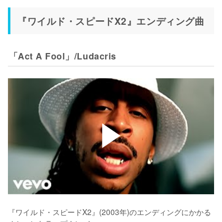
『ワイルド・スピードX2』エンディング曲
「Act A Fool」/Ludacris
『ワイルド・スピードX2』(2003年)のエンディングにかかる