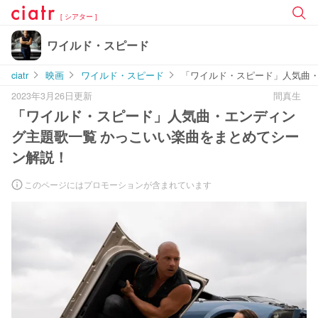
[ シアター ]
ワイルド・スピード
ciatr
映画
ワイルド・スピード
「ワイルド・スピード」人気曲・
2023年3月26日更新
間真生
「ワイルド・スピード」人気曲・エンディン
グ主題歌一覧 かっこいい楽曲をまとめてシー
ン解説！
このページにはプロモーションが含まれています