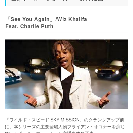
「See You Again」/Wiz Khalifa
Feat. Charlie Puth
『ワイルド・スピード SKY MISSION』のクランクアップ前
に、本シリーズの主要登場人物ブライアン・オコナーを演じ