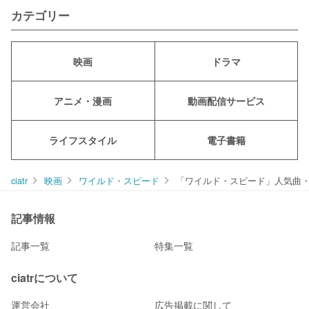
カテゴリー
映画
ドラマ
アニメ・漫画
動画配信サービス
ライフスタイル
電子書籍
ciatr
映画
ワイルド・スピード
「ワイルド・スピード」人気曲・
記事情報
記事一覧
特集一覧
ciatrについて
運営会社
広告掲載に関して