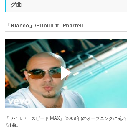
グ曲
「Blanco」/Pitbull ft. Pharrell
『ワイルド・スピード MAX』(2009年)のオープニングに流れ
る1曲。
