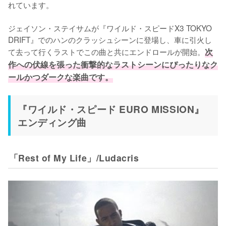
れています。

ジェイソン・ステイサムが『ワイルド・スピードX3 TOKYO 
DRIFT』でのハンのクラッシュシーンに登場し、車に引火し
て去って行くラストでこの曲と共にエンドロールが開始。
次
作への伏線を張った衝撃的なラストシーンにぴったりなク
ールかつダークな楽曲です。
『ワイルド・スピード EURO MISSION』
エンディング曲
「Rest of My Life」/Ludacris