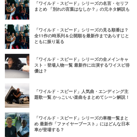
「ワイルド・スピード」シリーズの名言・セリフ
まとめ 「別れの言葉はなしか？」の元ネタ解説も
「ワイルド・スピード」シリーズの見る順番は？
全11作の時系列＆公開順を最新作まであらすじと
ともに振り返る
「ワイルド・スピード」シリーズの全メインキャ
スト・登場人物一覧 最新作に出演するワイスピ俳
優は？
「ワイルド・スピード」人気曲・エンディング主
題歌一覧 かっこいい楽曲をまとめてシーン解説！
「ワイルド・スピード」シリーズの車種一覧まと
め 最新作「ファイヤーブースト」にはどんな日本
車が登場する？