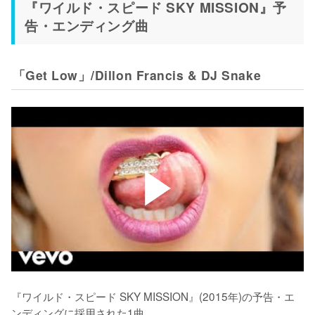
『ワイルド・スピード SKY MISSION』予
告・エンディング曲
「Get Low」/Dillon Francis & DJ Snake
『ワイルド・スピード SKY MISSION』(2015年)の予告・エ
ンディングに採用された1曲。
