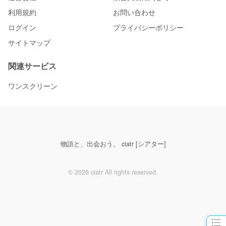
利用規約
お問い合わせ
ログイン
プライバシーポリシー
サイトマップ
関連サービス
ワンスクリーン
物語と、出会おう。 ciatr [シアター]
© 2026 ciatr All rights reserved.