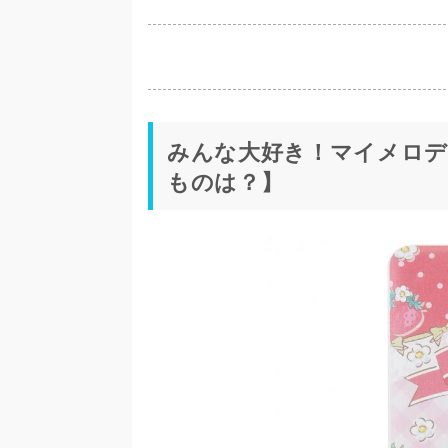
みんな大好き！マイメロデ
ものは？】