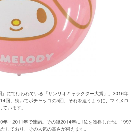
聞」にて行われている「サンリオキャラクター大賞」。2016年
14回、続いてポチャッコの5回。それを追うように、マイメロ
ています。

年・2011年で連覇。その後2014年に1位を獲得した他、1997
を果たしており、その人気の高さが伺えます。
