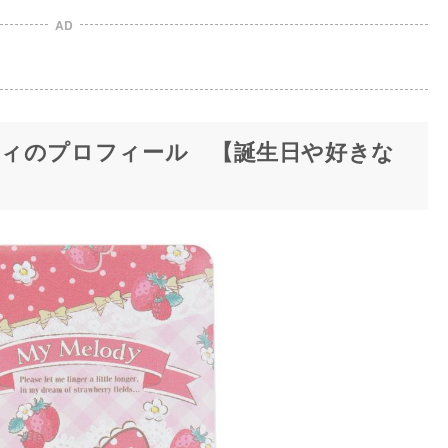
AD
ィのプロフィール 【誕生日や好きな