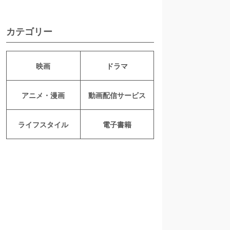
カテゴリー
映画
ドラマ
アニメ・漫画
動画配信サービス
ライフスタイル
電子書籍