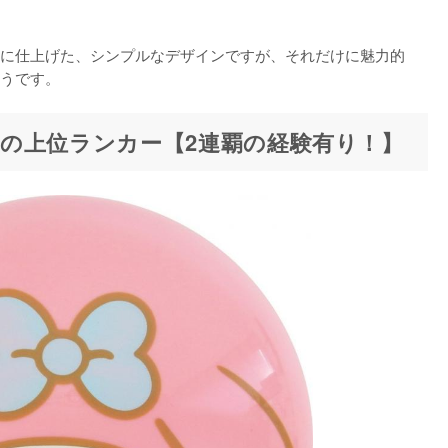
に仕上げた、シンプルなデザインですが、それだけに魅力的
の上位ランカー【2連覇の経験有り！】