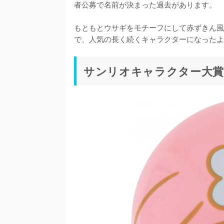
者公募で名前が決まった過去があります。

もともとウサギをモチーフにして赤ずきん風
サンリオキャラクター大賞