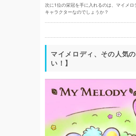
次に1位の栄冠を手に入れるのは、マイメロ
マイメロディ、その人気の
い！】