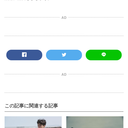
AD
AD
この記事に関連する記事