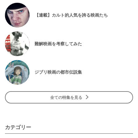
【連載】カルト的人気を誇る映画たち
難解映画を考察してみた
ジブリ映画の都市伝説集
全ての特集を見る
カテゴリー