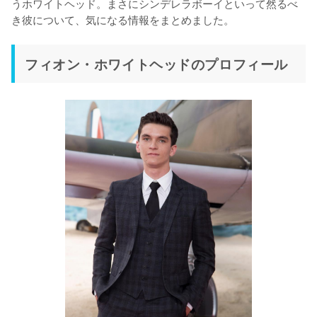
うホワイトヘッド。まさにシンデレラボーイといって然るべ
き彼について、気になる情報をまとめました。
フィオン・ホワイトヘッドのプロフィール