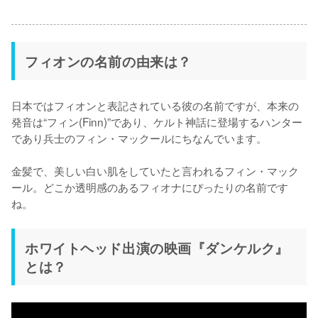
フィオンの名前の由来は？
日本ではフィオンと表記されている彼の名前ですが、本来の
発音は“フィン(Finn)”であり、ケルト神話に登場するハンター
であり兵士のフィン・マックールにちなんでいます。

金髪で、美しい白い肌をしていたと言われるフィン・マック
ール。どこか透明感のあるフィオナにぴったりの名前です
ね。
ホワイトヘッド出演の映画『ダンケルク』
とは？