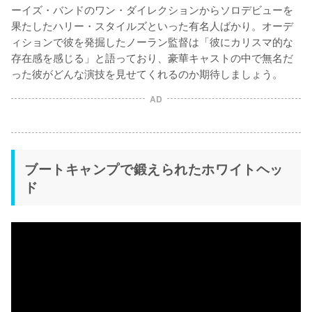
ーイズ・バンドのワン・ダイレクションからソロデビューを
果たしたハリー・スタイルズといった有名人ばかり。オーデ
ィションで彼を発掘したノーラン監督は「彼にカリスマ的な
存在感を感じる」と語っており、豪華キャストの中で無名だ
AD
ブートキャンプで鍛えられたホワイトヘッ
ド