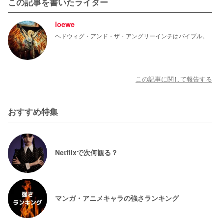
この記事を書いたライター
loewe
ヘドウィグ・アンド・ザ・アングリーインチはバイブル。
この記事に関して報告する
おすすめ特集
Netflixで次何観る？
マンガ・アニメキャラの強さランキング