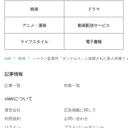
映画
ドラマ
アニメ・漫画
動画配信サービス
ライフスタイル
電子書籍
ciatr
映画
ノーラン監督作『ダンケルク』に抜擢された新人俳優フ
記事情報
記事一覧
特集一覧
ciatrについて
運営会社
広告掲載に関して
利用規約
お問い合わせ
ログイン
プライバシーポリシー