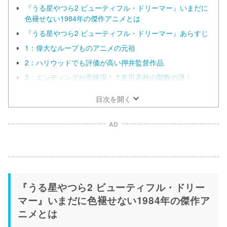
『うる星やつら2 ビューティフル・ドリーマー』いまだに
色褪せない1984年の傑作アニメとは
『うる星やつら2 ビューティフル・ドリーマー』あらすじ
1：偉大なループものアニメの元祖
2：ハリウッドでも評価が高い押井監督作品
3：エンディングが意味深！？友引高校の階数の謎！
目次を開く
AD
『うる星やつら2 ビューティフル・ドリー
マー』いまだに色褪せない1984年の傑作ア
ニメとは