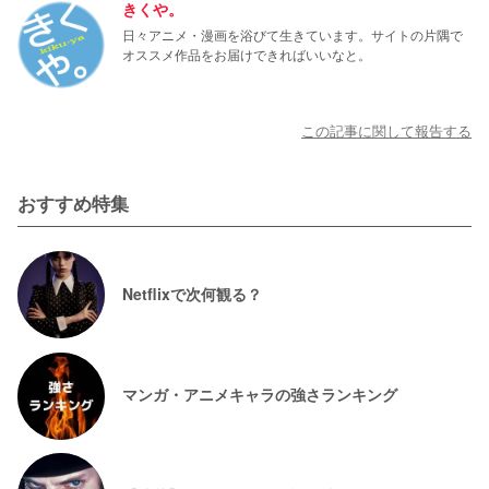
きくや。
日々アニメ・漫画を浴びて生きています。サイトの片隅で
オススメ作品をお届けできればいいなと。
この記事に関して報告する
おすすめ特集
Netflixで次何観る？
マンガ・アニメキャラの強さランキング