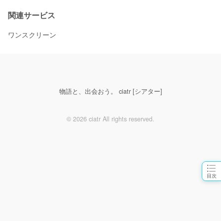
関連サービス
ワンスクリーン
物語と、出会おう。 ciatr [シアター]
© 2026 ciatr All rights reserved.
目次