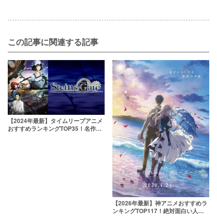
この記事に関連する記事
【2024年最新】タイムリープアニメ
おすすめランキングTOP35！名作や
元祖を一覧で紹介
【2026年最新】神アニメおすすめラ
ンキングTOP117！絶対面白い人気