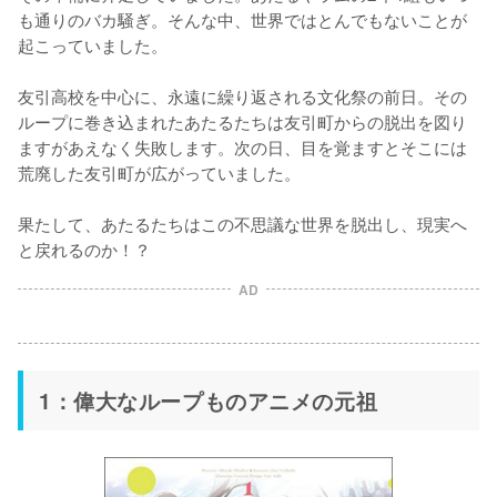
も通りのバカ騒ぎ。そんな中、世界ではとんでもないことが
起こっていました。

友引高校を中心に、永遠に繰り返される文化祭の前日。その
ループに巻き込まれたあたるたちは友引町からの脱出を図り
ますがあえなく失敗します。次の日、目を覚ますとそこには
荒廃した友引町が広がっていました。

果たして、あたるたちはこの不思議な世界を脱出し、現実へ
と戻れるのか！？
AD
1：偉大なループものアニメの元祖