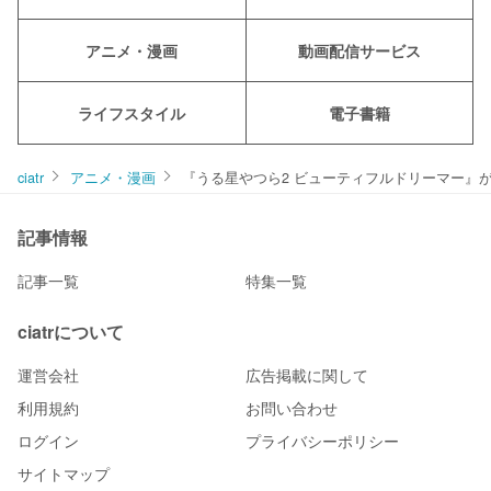
アニメ・漫画
動画配信サービス
ライフスタイル
電子書籍
ciatr
アニメ・漫画
『うる星やつら2 ビューティフルドリーマー』
記事情報
記事一覧
特集一覧
ciatrについて
運営会社
広告掲載に関して
利用規約
お問い合わせ
ログイン
プライバシーポリシー
サイトマップ