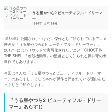
うる星やつら2 ビューティフル・ドリーマ
ー
1984年 日本 98分
1984年に公開され、いまだに傑作として語られているアニメ
映画が『うる星やつら2 ビューティフル・ドリーマー』。
2017年にはハリウッドで実写化されたアニメ『GHOST IN 
THE SHELL / 攻殻機動隊』の監督として知られる押井守の出
世作でもあります。

今回はそんな『うる星やつら2 ビューティフル・ドリーマ
ー』のあらすじ、そして本作が傑作と評されている理由をた
っぷりとご紹介します。
『うる星やつら2 ビューティフル・ドリー
マー』あらすじ