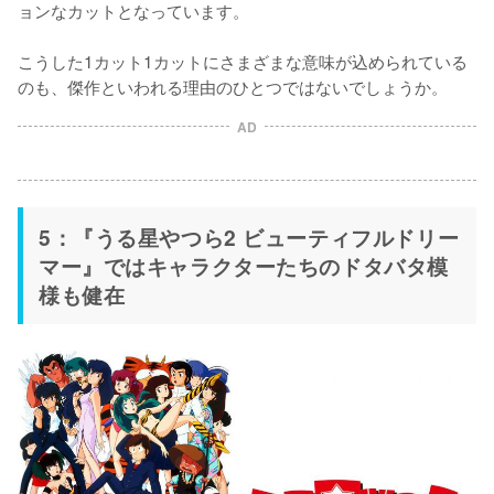
ョンなカットとなっています。

こうした1カット1カットにさまざまな意味が込められている
のも、傑作といわれる理由のひとつではないでしょうか。
AD
5：『うる星やつら2 ビューティフルドリー
マー』ではキャラクターたちのドタバタ模
様も健在