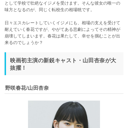
として学校で壮絶なイジメを受けます。そんな彼女の唯一の
味方となるのが、同じく転校生の相場晄です。

日々エスカレートしていくイジメにも、相場の支えを受けて
耐えていく春花ですが、やがてある悲劇によってその精神が
崩壊してしまいます。春花は果たして、幸せを掴むことが出
来るのでしょうか？
映画初主演の新鋭キャスト・山田杏奈が大
抜擢！
野咲春花/山田杏奈