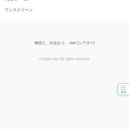
ワンスクリーン
物語と、出会おう。 ciatr [シアター]
© 2026 ciatr All rights reserved.
目次