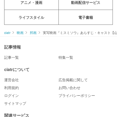
アニメ・漫画
動画配信サービス
ライフスタイル
電子書籍
ciatr
映画
邦画
実写映画『ミスミソウ』あらすじ・キャスト【
記事情報
記事一覧
特集一覧
ciatrについて
運営会社
広告掲載に関して
利用規約
お問い合わせ
ログイン
プライバシーポリシー
サイトマップ
関連サービス