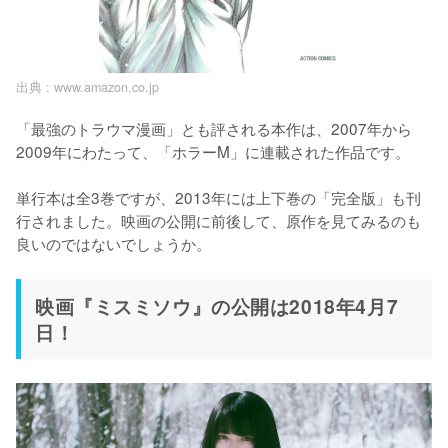
出典 :
www.amazon.co.jp
「最強のトラウマ漫画」とも評される本作は、2007年から
2009年にわたって、「ホラーM」に連載された作品です。

単行本は全3巻ですが、2013年には上下巻の「完全版」も刊
行されました。映画の公開に前後して、原作を見てみるのも
良いのではないでしょうか。
映画『ミスミソウ』の公開は2018年4月7
日！