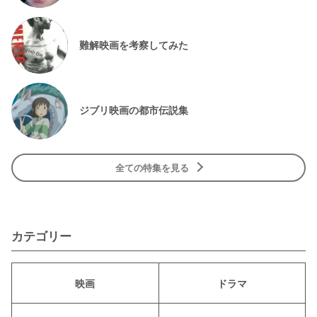
難解映画を考察してみた
ジブリ映画の都市伝説集
全ての特集を見る
カテゴリー
映画
ドラマ