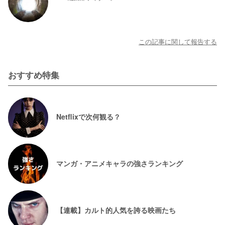
この記事に関して報告する
おすすめ特集
Netflixで次何観る？
マンガ・アニメキャラの強さランキング
【連載】カルト的人気を誇る映画たち