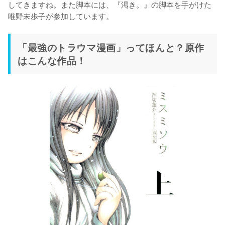
してきますね。また脚本には、『渇き。』の脚本を手がけた
唯野未歩子が参加しています。
「最強のトラウマ漫画」ってほんと？原作
はこんな作品！