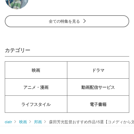
全ての特集を見る
カテゴリー
映画
ドラマ
アニメ・漫画
動画配信サービス
ライフスタイル
電子書籍
ciatr
映画
邦画
森田芳光監督おすすめ作品15選【コメディから