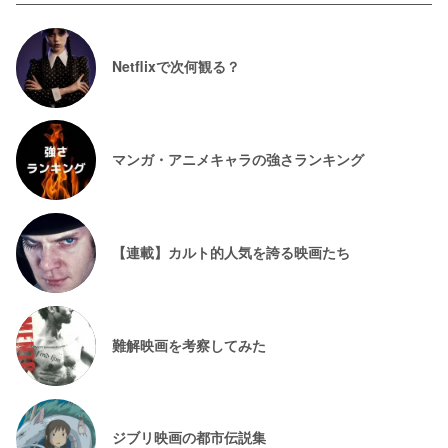
Netflixで次何観る？
マンガ・アニメキャラの強さランキング
【連載】カルト的人気を誇る映画たち
難解映画を考察してみた
ジブリ映画の都市伝説集