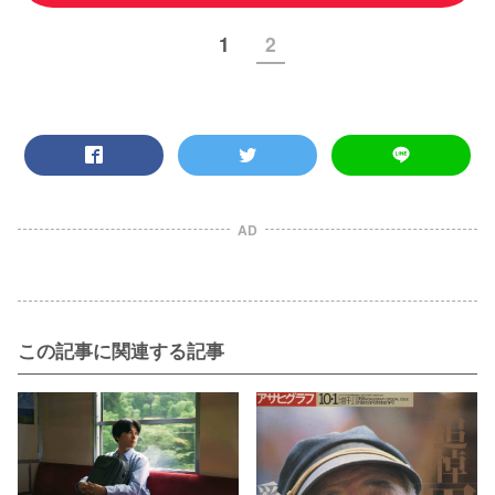
1
2
AD
この記事に関連する記事