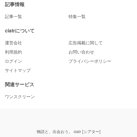
記事情報
記事一覧
特集一覧
ciatrについて
運営会社
広告掲載に関して
利用規約
お問い合わせ
ログイン
プライバシーポリシー
サイトマップ
関連サービス
ワンスクリーン
物語と、出会おう。 ciatr [シアター]