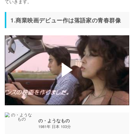
ていきます。
1.商業映画デビュー作は落語家の青春群像
の・ようなもの
1981年 日本 103分