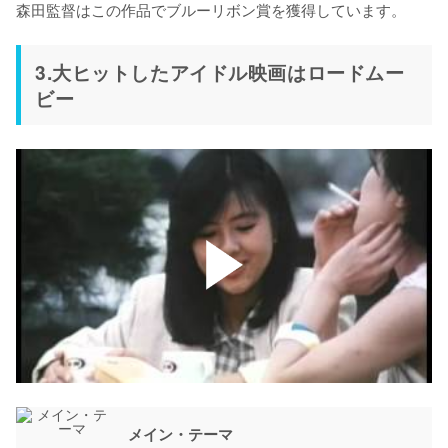
森田監督はこの作品でブルーリボン賞を獲得しています。
3.大ヒットしたアイドル映画はロードムー
ビー
メイン・テーマ