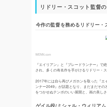
リドリー・スコット監督の
今作の監督を務めるリドリー・
WENN.com
『エイリアン』と『ブレードランナー』で絶
され、多くの有名作を手がけるリドリー・ス
2017年には自ら再びメガホンを取った『
ンナー2049』が話題となり、まだまだそ
ゲイル役/ミシェル・ウィリアム