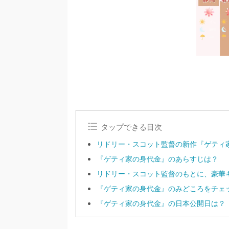
タップできる目次
リドリー・スコット監督の新作『ゲティ
『ゲティ家の身代金』のあらすじは？
リドリー・スコット監督のもとに、豪華
『ゲティ家の身代金』のみどころをチェ
『ゲティ家の身代金』の日本公開日は？