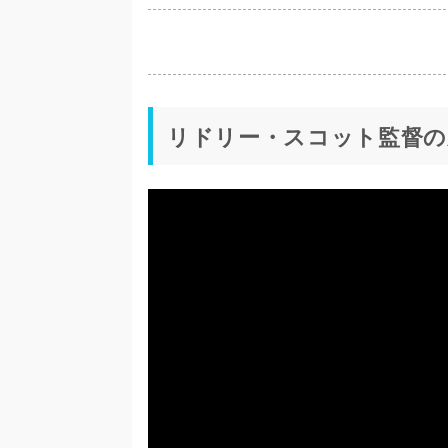
リドリー・スコット監督の