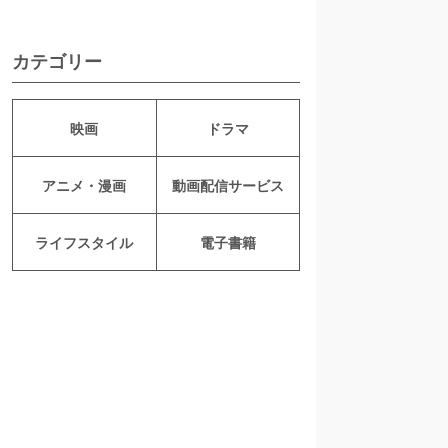
カテゴリー
映画
ドラマ
アニメ・漫画
動画配信サービス
ライフスタイル
電子書籍