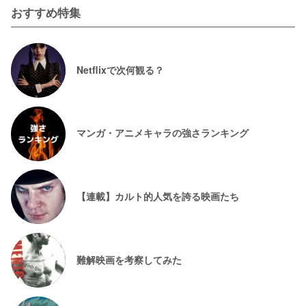
おすすめ特集
Netflixで次何観る？
マンガ・アニメキャラの強さランキング
【連載】カルト的人気を誇る映画たち
難解映画を考察してみた