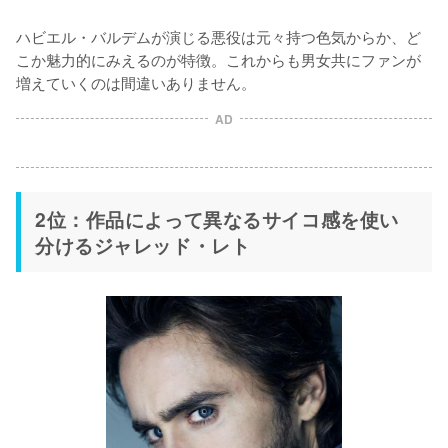
ハビエル・バルデムが演じる悪役は元々持つ色気からか、ど
こか魅力的にみえるのが特徴。これからも男女共にファンが
増えていくのは間違いありません。
AD
2位：作品によって異なるサイコ感を使い
分けるジャレッド・レト