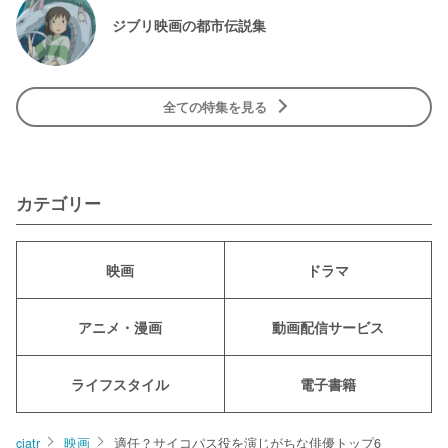
ジブリ映画の都市伝説集
全ての特集を見る
カテゴリー
映画
ドラマ
アニメ・漫画
動画配信サービス
ライフスタイル
電子書籍
ciatr
映画
適任？サイコパス役を演じがちな俳優トップ6