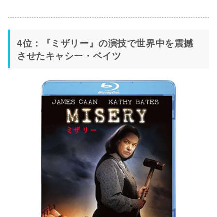
4位：『ミザリー』の演技で世界中を震撼
させたキャシー・ベイツ