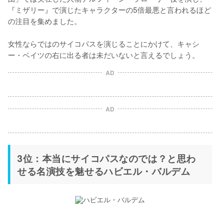
『ミザリー』で演じたキャラクターの5倍最悪と言われるほど
の注目を集めました。

女性ならではのサイコパスを演じることにかけて、キャシ
ー・ベイツの右に出る者は未だいないと言えるでしょう。
AD
AD
3位：本当にサイコパスなのでは？と思わ
せる名演技を魅せるハビエル・バルデム