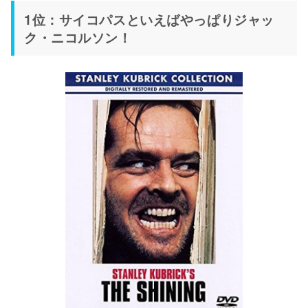
1位：サイコパスといえばやっぱりジャッ
ク・ニコルソン！