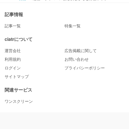
記事情報
記事一覧
特集一覧
ciatrについて
運営会社
広告掲載に関して
利用規約
お問い合わせ
ログイン
プライバシーポリシー
サイトマップ
関連サービス
ワンスクリーン