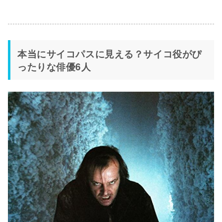
本当にサイコパスに見える？サイコ役がぴ
ったりな俳優6人