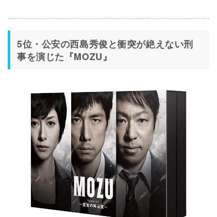
5位・公安の西島秀俊と衝突が絶えない刑
事を演じた『MOZU』