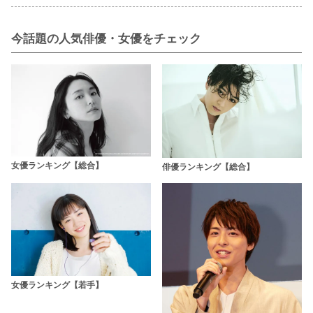
今話題の人気俳優・女優をチェック
女優ランキング【総合】
俳優ランキング【総合】
女優ランキング【若手】