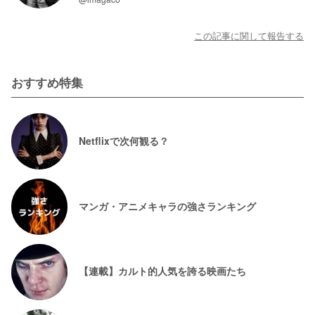
この記事に関して報告する
おすすめ特集
Netflixで次何観る？
マンガ・アニメキャラの強さランキング
【連載】カルト的人気を誇る映画たち