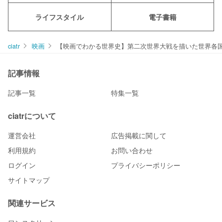
ライフスタイル
電子書籍
ciatr
映画
【映画でわかる世界史】第二次世界大戦を描いた世界各国
記事情報
記事一覧
特集一覧
ciatrについて
運営会社
広告掲載に関して
利用規約
お問い合わせ
ログイン
プライバシーポリシー
サイトマップ
関連サービス