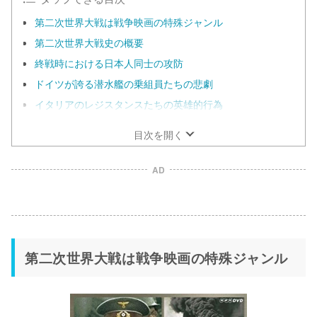
第二次世界大戦は戦争映画の特殊ジャンル
第二次世界大戦史の概要
終戦時における日本人同士の攻防
ドイツが誇る潜水艦の乗組員たちの悲劇
イタリアのレジスタンスたちの英雄的行為
目次を開く
AD
第二次世界大戦は戦争映画の特殊ジャンル