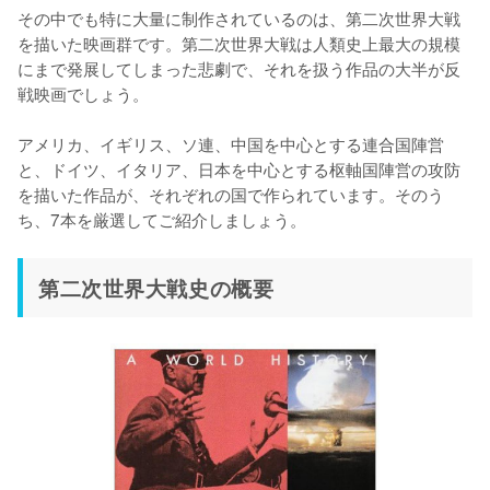
その中でも特に大量に制作されているのは、第二次世界大戦
を描いた映画群です。第二次世界大戦は人類史上最大の規模
にまで発展してしまった悲劇で、それを扱う作品の大半が反
戦映画でしょう。

アメリカ、イギリス、ソ連、中国を中心とする連合国陣営
と、ドイツ、イタリア、日本を中心とする枢軸国陣営の攻防
を描いた作品が、それぞれの国で作られています。そのう
ち、7本を厳選してご紹介しましょう。
第二次世界大戦史の概要