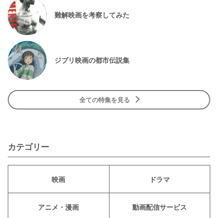
難解映画を考察してみた
ジブリ映画の都市伝説集
全ての特集を見る
カテゴリー
映画
ドラマ
アニメ・漫画
動画配信サービス