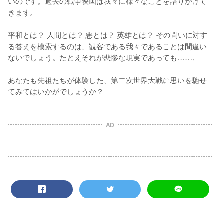
いのです。過去の戦争映画は我々に様々なことを語りかけて
きます。

平和とは？ 人間とは？ 悪とは？ 英雄とは？ その問いに対す
る答えを模索するのは、観客である我々であることは間違い
ないでしょう。たとえそれが悲惨な現実であっても……。

あなたも先祖たちが体験した、第二次世界大戦に思いを馳せ
てみてはいかがでしょうか？
AD