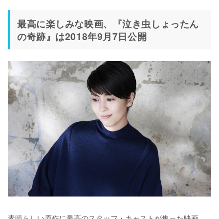
最高に楽しみな映画、『泣き虫しょったん
の奇跡』は2018年9月7日公開
素晴らしい原作に最高のスタッフ・キャストが集った映画、