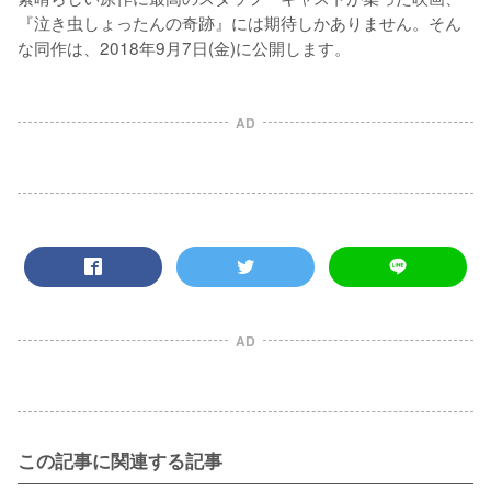
『泣き虫しょったんの奇跡』には期待しかありません。そん
な同作は、2018年9月7日(金)に公開します。
AD
AD
この記事に関連する記事