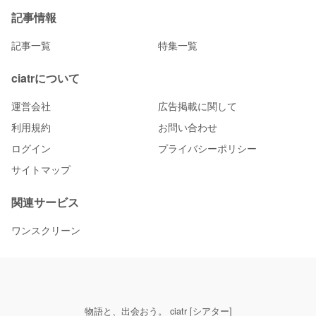
記事情報
記事一覧
特集一覧
ciatrについて
運営会社
広告掲載に関して
利用規約
お問い合わせ
ログイン
プライバシーポリシー
サイトマップ
関連サービス
ワンスクリーン
物語と、出会おう。 ciatr [シアター]