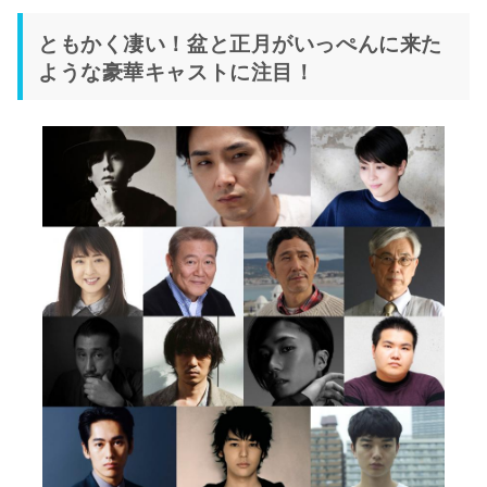
ともかく凄い！盆と正月がいっぺんに来た
ような豪華キャストに注目！