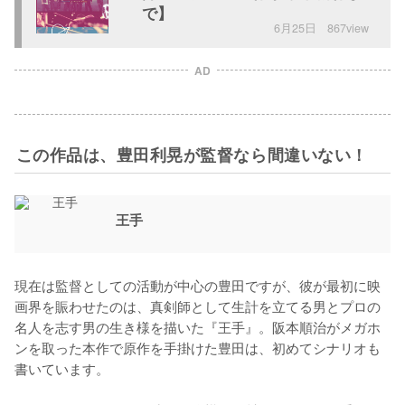
で】
6月25日
867view
AD
この作品は、豊田利晃が監督なら間違いない！
王手
現在は監督としての活動が中心の豊田ですが、彼が最初に映
画界を賑わせたのは、真剣師として生計を立てる男とプロの
名人を志す男の生き様を描いた『王手』。阪本順治がメガホ
ンを取った本作で原作を手掛けた豊田は、初めてシナリオも
書いています。
