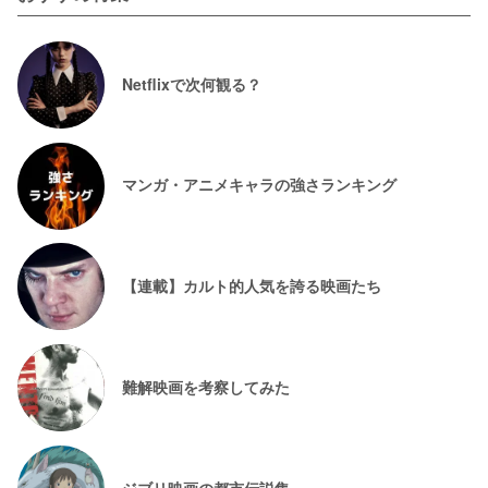
Netflixで次何観る？
マンガ・アニメキャラの強さランキング
【連載】カルト的人気を誇る映画たち
難解映画を考察してみた
ジブリ映画の都市伝説集