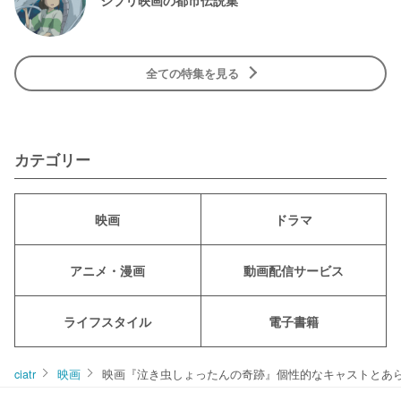
全ての特集を見る
カテゴリー
映画
ドラマ
アニメ・漫画
動画配信サービス
ライフスタイル
電子書籍
ciatr
映画
映画『泣き虫しょったんの奇跡』個性的なキャストとあ