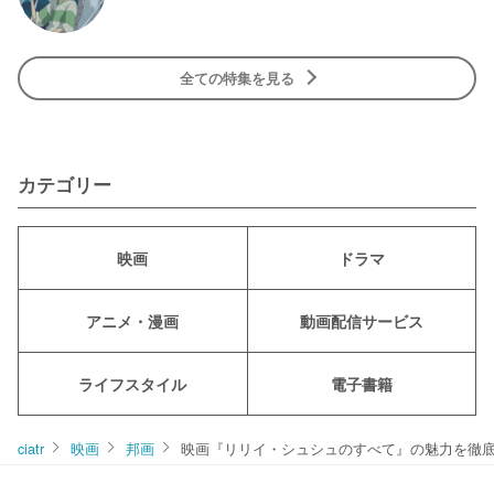
全ての特集を見る
カテゴリー
映画
ドラマ
アニメ・漫画
動画配信サービス
ライフスタイル
電子書籍
ciatr
映画
邦画
映画『リリイ・シュシュのすべて』の魅力を徹底紹