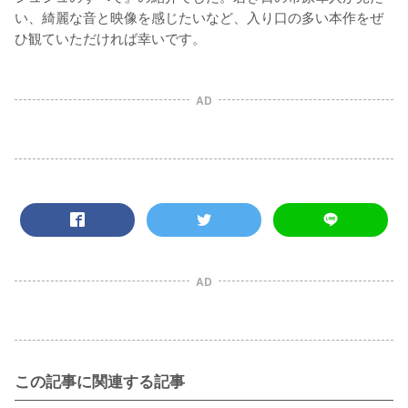
い、綺麗な音と映像を感じたいなど、入り口の多い本作をぜ
ひ観ていただければ幸いです。
AD
AD
この記事に関連する記事