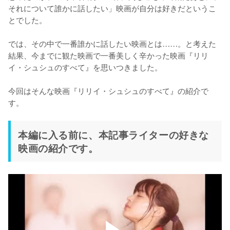
それについて誰かに話したい」映画が自分は好きだというこ
とでした。

では、その中で一番誰かに話したい映画とは……。と考えた
結果、今までに観た映画で一番美しく辛かった映画『リリ
イ・シュシュのすべて』を思いつきました。

今回はそんな映画『リリイ・シュシュのすべて』の紹介で
す。
本編に入る前に、本記事ライターの好きな
映画の紹介です。