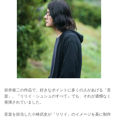
岩井俊二の作品で、好きなポイントに多くの人があげる「音
楽」。『リリイ・シュシュのすべて』でも、それが遺憾なく
発揮されていました。

音楽を担当した小林武史が「リリイ」のイメージを基に制作