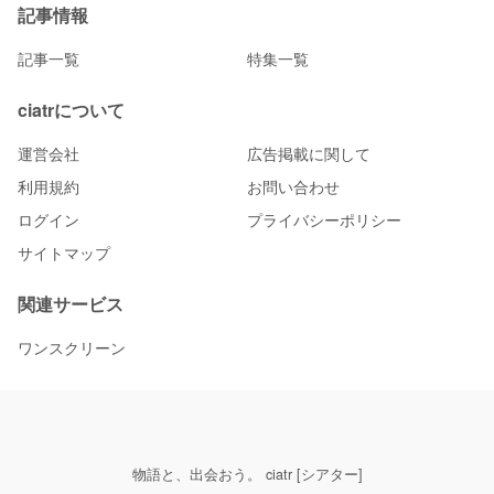
記事情報
記事一覧
特集一覧
ciatrについて
運営会社
広告掲載に関して
利用規約
お問い合わせ
ログイン
プライバシーポリシー
サイトマップ
関連サービス
ワンスクリーン
物語と、出会おう。 ciatr [シアター]