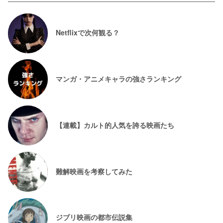
Netflixで次何観る？
マンガ・アニメキャラの強さランキング
【連載】カルト的人気を誇る映画たち
難解映画を考察してみた
ジブリ映画の都市伝説集