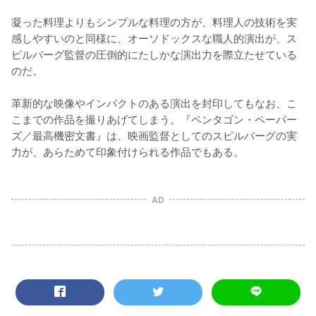
凝った料理よりもシンプルな料理の方が、料理人の技術を実
感しやすいのと同様に、オーソドックスな職人的演出が、ス
ピルバーグ監督の圧倒的にたしかな演出力を際立たせている
のだ。

革新的な映像やインパクトのある演出を封印してもなお、こ
こまでの作品を撮りあげてしまう。『ペンタゴン・ペーパー
ズ／最高機密文書』は、映画監督としてのスピルバーグの実
AD