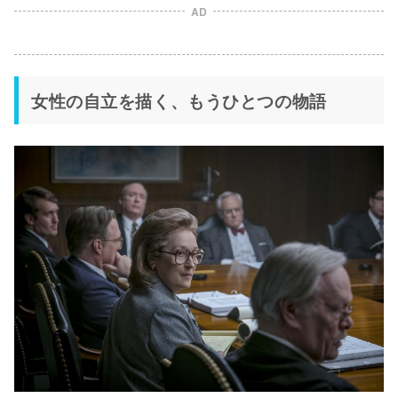
AD
女性の自立を描く、もうひとつの物語