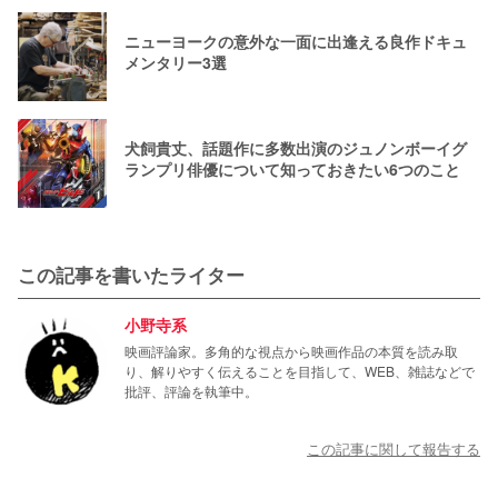
ニューヨークの意外な一面に出逢える良作ドキュ
メンタリー3選
犬飼貴丈、話題作に多数出演のジュノンボーイグ
ランプリ俳優について知っておきたい6つのこと
この記事を書いたライター
小野寺系
映画評論家。多角的な視点から映画作品の本質を読み取
り、解りやすく伝えることを目指して、WEB、雑誌などで
批評、評論を執筆中。
この記事に関して報告する