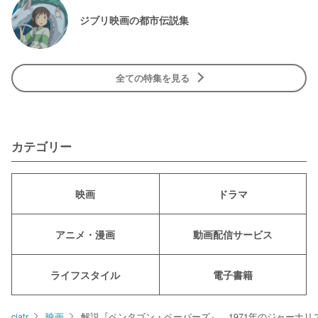
ジブリ映画の都市伝説集
全ての特集を見る
カテゴリー
映画
ドラマ
アニメ・漫画
動画配信サービス
ライフスタイル
電子書籍
ciatr
映画
解説『ペンタゴン・ペーパーズ』。1971年のジャーナ