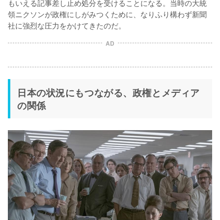
もいえる記事差し止め処分を受けることになる。当時の大統
領ニクソンが政権にしがみつくために、なりふり構わず新聞
AD
日本の状況にもつながる、政権とメディア
の関係