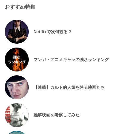
おすすめ特集
Netflixで次何観る？
マンガ・アニメキャラの強さランキング
【連載】カルト的人気を誇る映画たち
難解映画を考察してみた