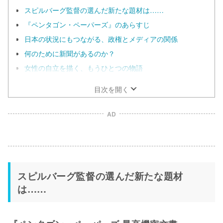
スピルバーグ監督の選んだ新たな題材は……
『ペンタゴン・ペーパーズ』のあらすじ
日本の状況にもつながる、政権とメディアの関係
何のために新聞があるのか？
女性の自立を描く、もうひとつの物語
目次を開く
AD
スピルバーグ監督の選んだ新たな題材
は……