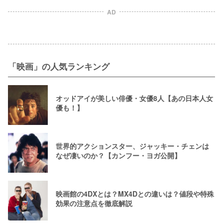
AD
「映画」の人気ランキング
オッドアイが美しい俳優・女優8人【あの日本人女
優も！】
世界的アクションスター、ジャッキー・チェンは
なぜ凄いのか？【カンフー・ヨガ公開】
映画館の4DXとは？MX4Dとの違いは？値段や特殊
効果の注意点を徹底解説