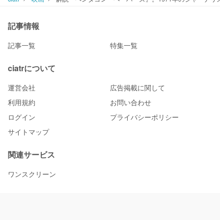
記事情報
記事一覧
特集一覧
ciatrについて
運営会社
広告掲載に関して
利用規約
お問い合わせ
ログイン
プライバシーポリシー
サイトマップ
関連サービス
ワンスクリーン