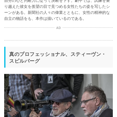
り越えた彼女を羨望の目で見つめる女性たちの姿を写したシ
ーンがある。新聞社の人々の偉業とともに、女性の精神的な
自立の物語をも、本作は描いているのである。
AD
真のプロフェッショナル、スティーヴン・
スピルバーグ