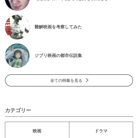
難解映画を考察してみた
ジブリ映画の都市伝説集
全ての特集を見る
カテゴリー
映画
ドラマ