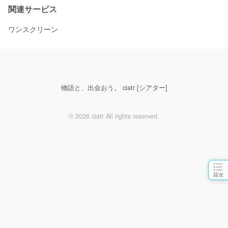
関連サービス
ワンスクリーン
物語と、出会おう。 ciatr [シアター]
© 2026 ciatr All rights reserved.
目次