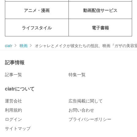
アニメ・漫画
動画配信サービス
ライフスタイル
電子書籍
ciatr
映画
オシャレとメイクが彼女たちの抵抗、映画『ガザの美容
記事情報
記事一覧
特集一覧
ciatrについて
運営会社
広告掲載に関して
利用規約
お問い合わせ
ログイン
プライバシーポリシー
サイトマップ