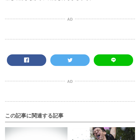
AD
AD
この記事に関連する記事