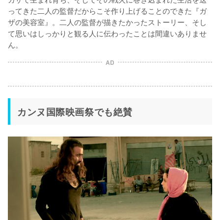
ってきた二人の監督だからこそ作り上げることのできた『ガ
ザの美容室』。二人の監督が描きたかったストーリー、そし
て思いはしっかりと観る人に伝わったことは間違いありませ
AD
カンヌ国際映画祭でも絶賛