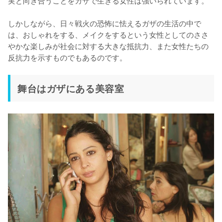
実と向き合うことをガザで生きる女性は強いられています。

しかしながら、日々戦火の恐怖に怯えるガザの生活の中で
は、おしゃれをする、メイクをするという女性としてのささ
やかな楽しみが社会に対する大きな抵抗力、また女性たちの
舞台はガザにある美容室