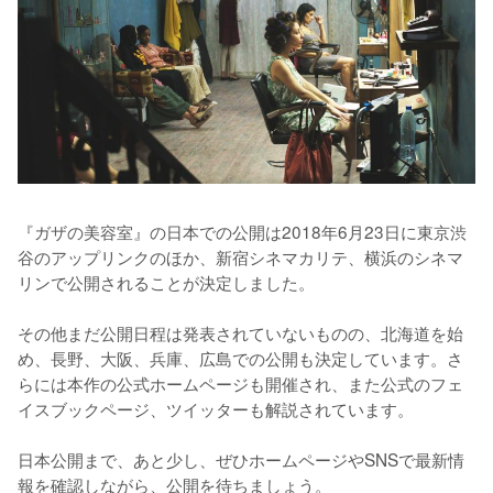
『ガザの美容室』の日本での公開は2018年6月23日に東京渋
谷のアップリンクのほか、新宿シネマカリテ、横浜のシネマ
リンで公開されることが決定しました。

その他まだ公開日程は発表されていないものの、北海道を始
め、長野、大阪、兵庫、広島での公開も決定しています。さ
らには本作の公式ホームページも開催され、また公式のフェ
イスブックページ、ツイッターも解説されています。

日本公開まで、あと少し、ぜひホームページやSNSで最新情
報を確認しながら、公開を待ちましょう。