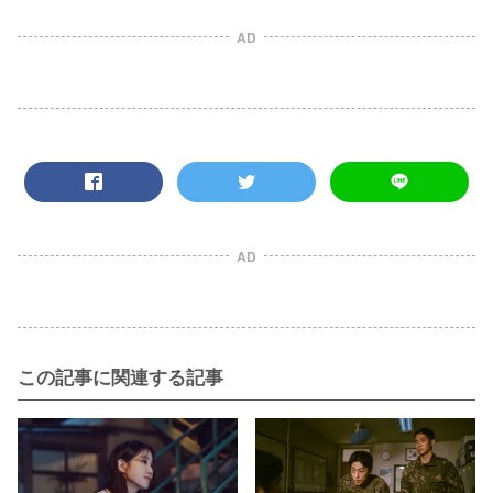
AD
AD
この記事に関連する記事