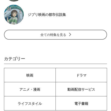
ジブリ映画の都市伝説集
全ての特集を見る
カテゴリー
映画
ドラマ
アニメ・漫画
動画配信サービス
ライフスタイル
電子書籍