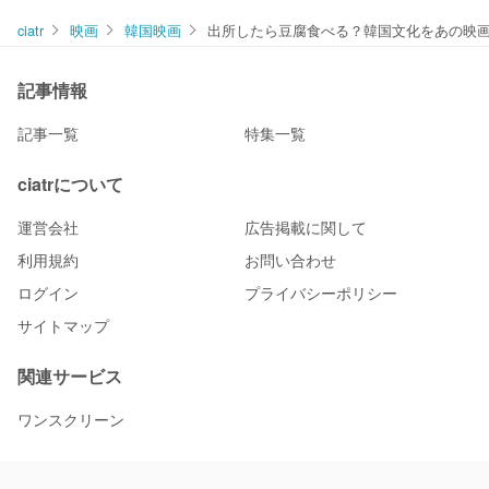
ciatr
映画
韓国映画
出所したら豆腐食べる？韓国文化をあの映
記事情報
記事一覧
特集一覧
ciatrについて
運営会社
広告掲載に関して
利用規約
お問い合わせ
ログイン
プライバシーポリシー
サイトマップ
関連サービス
ワンスクリーン