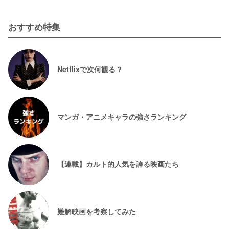
おすすめ特集
Netflixで次何観る？
マンガ・アニメキャラの強さランキング
【連載】カルト的人気を誇る映画たち
難解映画を考察してみた