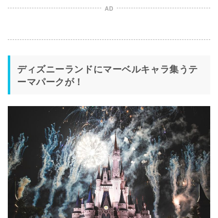
AD
ディズニーランドにマーベルキャラ集うテ
ーマパークが！