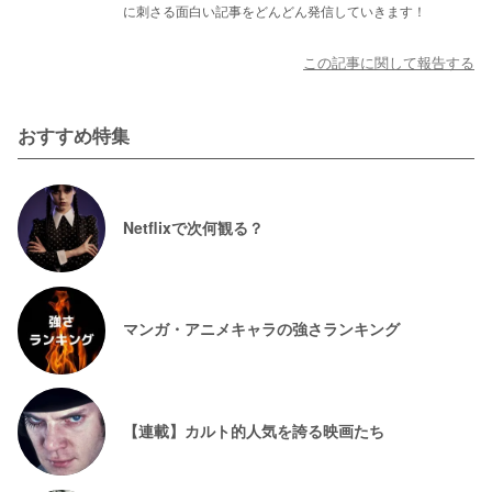
に刺さる面白い記事をどんどん発信していきます！
この記事に関して報告する
おすすめ特集
Netflixで次何観る？
マンガ・アニメキャラの強さランキング
【連載】カルト的人気を誇る映画たち