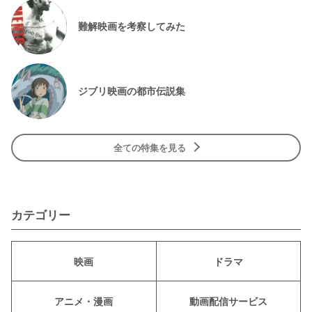
難解映画を考察してみた
ジブリ映画の都市伝説集
全ての特集を見る
カテゴリー
映画
ドラマ
アニメ・漫画
動画配信サービス