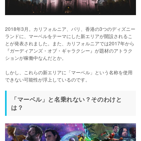
2018年3月。カリフォルニア、パリ、香港の3つのディズニー
ランドに、マーベルをテーマにした新エリアが開設されるこ
とが発表されました。また、カリフォルニアでは2017年から
『ガーディアンズ・オブ・ギャラクシー』が題材のアトラク
ションが稼働中なんだとか。

しかし、これらの新エリアに「マーベル」という名称を使用
できない可能性が浮上しているのです。
「マーベル」と名乗れない？そのわけと
は？