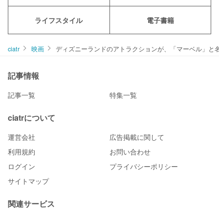
ライフスタイル
電子書籍
ciatr
映画
ディズニーランドのアトラクションが、「マーベル」と
記事情報
記事一覧
特集一覧
ciatrについて
運営会社
広告掲載に関して
利用規約
お問い合わせ
ログイン
プライバシーポリシー
サイトマップ
関連サービス