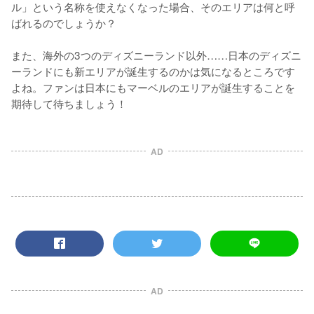
ル」という名称を使えなくなった場合、そのエリアは何と呼
ばれるのでしょうか？

また、海外の3つのディズニーランド以外……日本のディズニ
ーランドにも新エリアが誕生するのかは気になるところです
よね。ファンは日本にもマーベルのエリアが誕生することを
期待して待ちましょう！
AD
AD