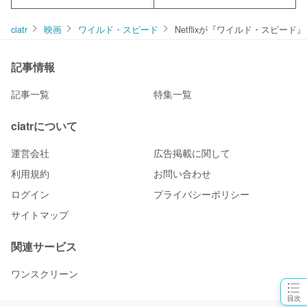
ciatr
映画
ワイルド・スピード
Netflixが『ワイルド・スピ
記事情報
記事一覧
特集一覧
ciatrについて
運営会社
広告掲載に関して
利用規約
お問い合わせ
ログイン
プライバシーポリシー
サイトマップ
関連サービス
ワンスクリーン
目次