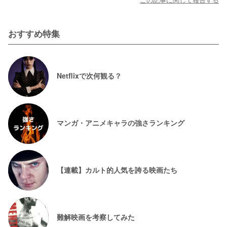
この記事に関して報告する
おすすめ特集
Netflixで次何観る？
マンガ・アニメキャラの強さランキング
【連載】カルト的人気を誇る映画たち
難解映画を考察してみた