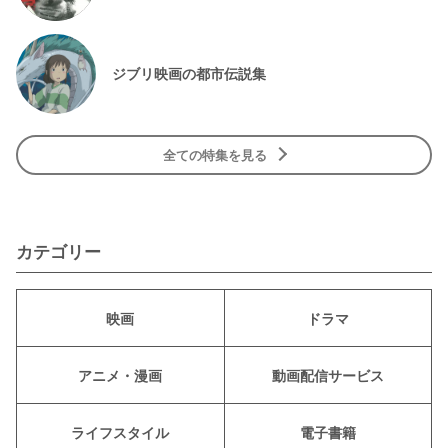
ジブリ映画の都市伝説集
全ての特集を見る
カテゴリー
映画
ドラマ
アニメ・漫画
動画配信サービス
ライフスタイル
電子書籍