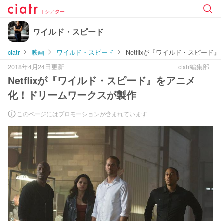
[ シアター ]
ワイルド・スピード
ciatr
映画
ワイルド・スピード
Netflixが『ワイルド・スピ
2018年4月24日更新
ciatr編集部
Netflixが『ワイルド・スピード』をアニメ
化！ドリームワークスが製作
このページにはプロモーションが含まれています