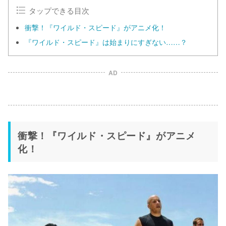
タップできる目次
衝撃！『ワイルド・スピード』がアニメ化！
『ワイルド・スピード』は始まりにすぎない……？
AD
衝撃！『ワイルド・スピード』がアニメ
化！