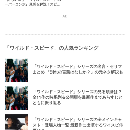
ーパーコンボ』見所＆解説！スピン
オフもやっぱり“家族”の物語だった
AD
「ワイルド・スピード」の人気ランキング
「ワイルド・スピード」シリーズの名言・セリフ
まとめ 「別れの言葉はなしか？」の元ネタ解説も
「ワイルド・スピード」シリーズの見る順番は？
全11作の時系列＆公開順を最新作まであらすじと
ともに振り返る
「ワイルド・スピード」シリーズの全メインキャ
スト・登場人物一覧 最新作に出演するワイスピ俳