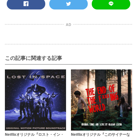
AD
この記事に関連する記事
Netflixオリジナル『ロスト・イン・
Netflixオリジナル『このサイテーな