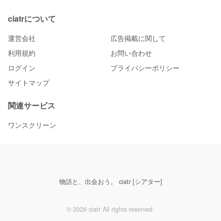
ciatrについて
運営会社
広告掲載に関して
利用規約
お問い合わせ
ログイン
プライバシーポリシー
サイトマップ
関連サービス
ワンスクリーン
物語と、出会おう。 ciatr [シアター]
© 2026 ciatr All rights reserved.