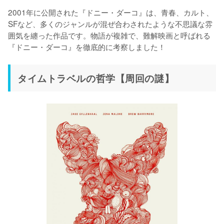
2001年に公開された『ドニー・ダーコ』は、青春、カルト、
SFなど、多くのジャンルが混ぜ合わされたような不思議な雰
囲気を纏った作品です。物語が複雑で、難解映画と呼ばれる
『ドニー・ダーコ』を徹底的に考察しました！
タイムトラベルの哲学【周回の謎】