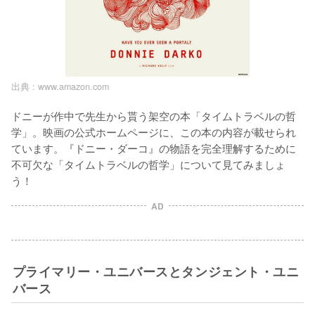
出典 :
www.amazon.com
ドニーが作中で先生から貰う架空の本「タイムトラベルの哲
学」。映画の公式ホームページに、この本の内容が載せられ
ています。『ドニー・ダーコ』の物語を完全理解するために
不可欠な「タイムトラベルの哲学」について見てみましょ
う！
AD
プライマリー・ユニバースとタンジェント・ユニ
バース