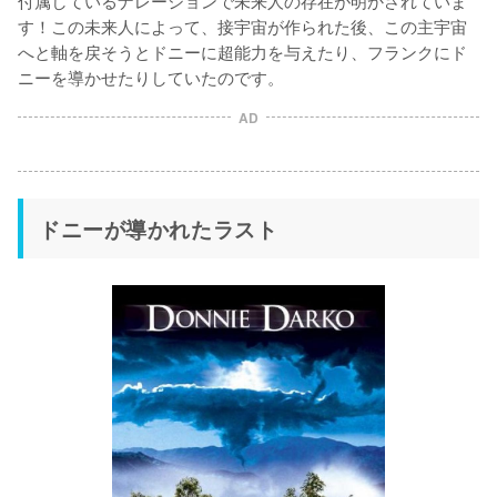
す！この未来人によって、接宇宙が作られた後、この主宇宙
へと軸を戻そうとドニーに超能力を与えたり、フランクにド
ニーを導かせたりしていたのです。
AD
ドニーが導かれたラスト