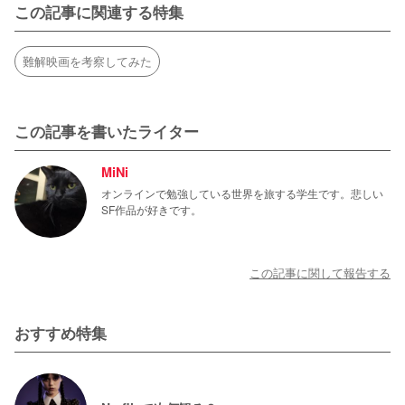
この記事に関連する特集
難解映画を考察してみた
この記事を書いたライター
MiNi
オンラインで勉強している世界を旅する学生です。悲しい
SF作品が好きです。
この記事に関して報告する
おすすめ特集