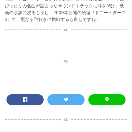
ぴったりの名曲が詰まったサウンドトラックに耳を傾け、映
画の余韻に浸るも良し、2009年公開の続編『ドニー・ダーコ
2』で、更なる謎解きに挑戦するも良しですね！
AD
AD
AD