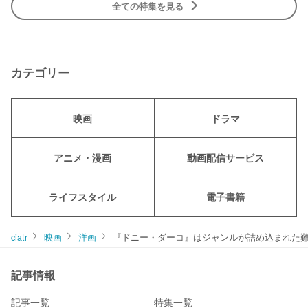
全ての特集を見る
カテゴリー
映画
ドラマ
アニメ・漫画
動画配信サービス
ライフスタイル
電子書籍
ciatr
映画
洋画
『ドニー・ダーコ』はジャンルが詰め込まれた
記事情報
記事一覧
特集一覧