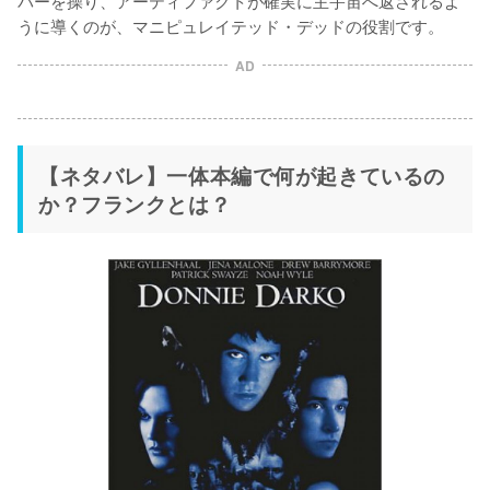
うに導くのが、マニピュレイテッド・デッドの役割です。
AD
【ネタバレ】一体本編で何が起きているの
か？フランクとは？