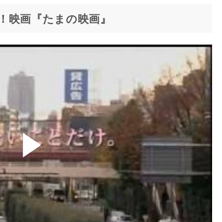
！映画『たまの映画』