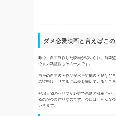
ダメ恋愛映画と言えばこの
昨今、自主制作した映画が認められ、商業監
今泉力哉監督もその一人です。

自身の自主映画作品が水戸短編映画祭など各
の特徴は、リアルに恋愛を描いているところ
登場人物のセリフが絶妙で恋愛の滑稽さやカ
るのが今泉作品なのです。今回は、そんな今
いきます。