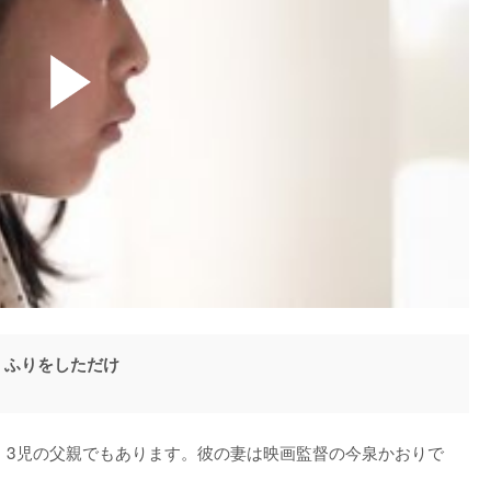
、ふりをしただけ
り、3児の父親でもあります。彼の妻は映画監督の今泉かおりで