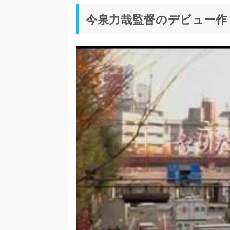
今泉力哉監督のデビュー作