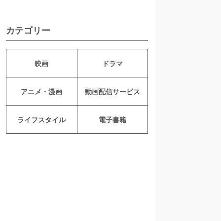
カテゴリー
映画
ドラマ
アニメ・漫画
動画配信サービス
ライフスタイル
電子書籍