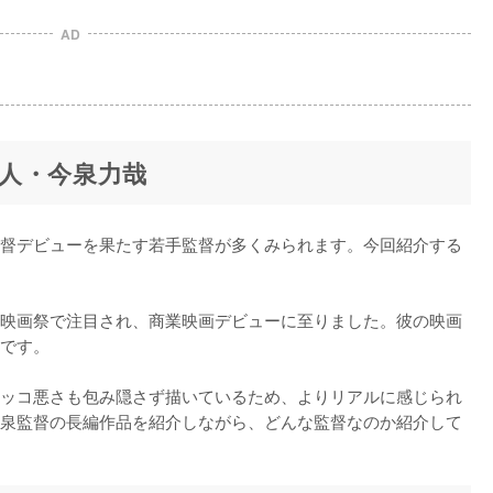
AD
人・今泉力哉
督デビューを果たす若手監督が多くみられます。今回紹介する
映画祭で注目され、商業映画デビューに至りました。彼の映画
です。

ッコ悪さも包み隠さず描いているため、よりリアルに感じられ
泉監督の長編作品を紹介しながら、どんな監督なのか紹介して