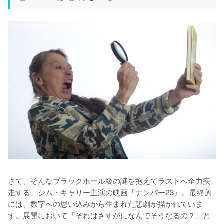
さて、そんなブラックホール級の謎を抱えてラストへ全力疾
走する、ジム・キャリー主演の映画『ナンバー23』。最終的
には、数字への思い込みから生まれた悲劇が描かれていま
す。展開において「それはさすがになんでそうなるの？」と