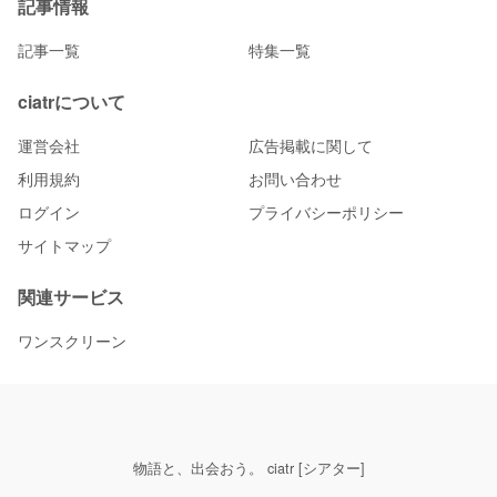
記事情報
記事一覧
特集一覧
ciatrについて
運営会社
広告掲載に関して
利用規約
お問い合わせ
ログイン
プライバシーポリシー
サイトマップ
関連サービス
ワンスクリーン
物語と、出会おう。 ciatr [シアター]