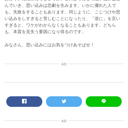
んでいき、思い込みは悲劇を生みます。いかに優れた人で
も、失敗をすることもあります。同じように、こじつけや思
い込みをしすぎると苦しむことになったり、「逆に」を言い
すぎると、ワケがわからなくなることもあります。どちら
も、本質を見失う要因になり得るのです。

みなさん、思い込みにはお気をつけあそばせ！
AD
AD