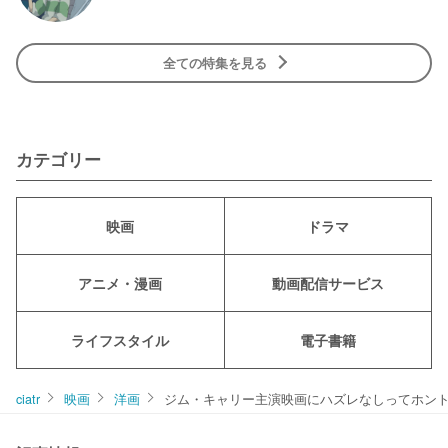
全ての特集を見る
カテゴリー
映画
ドラマ
アニメ・漫画
動画配信サービス
ライフスタイル
電子書籍
ciatr
映画
洋画
ジム・キャリー主演映画にハズレなしってホン