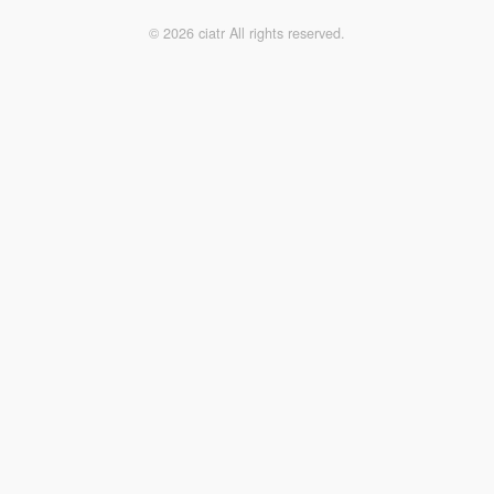
© 2026 ciatr All rights reserved.