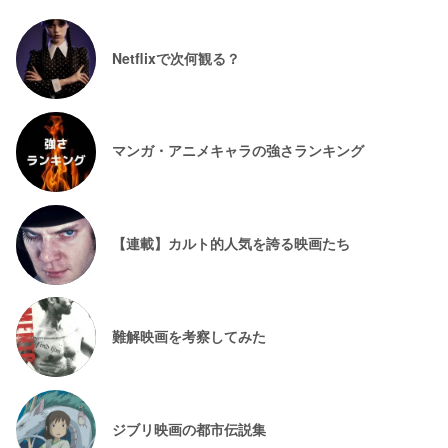
Netflixで次何観る？
マンガ・アニメキャラの強さランキング
【連載】カルト的人気を誇る映画たち
難解映画を考察してみた
ジブリ映画の都市伝説集