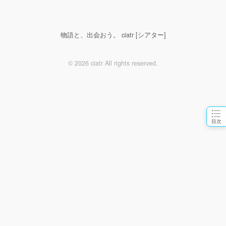
物語と、出会おう。 ciatr [シアター]
© 2026 ciatr All rights reserved.
目次