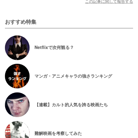
この記事に関して報告する
おすすめ特集
Netflixで次何観る？
マンガ・アニメキャラの強さランキング
【連載】カルト的人気を誇る映画たち
難解映画を考察してみた