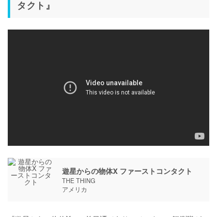
タクト』
遊星からの物体X ファーストコンタクト
THE THING
アメリカ