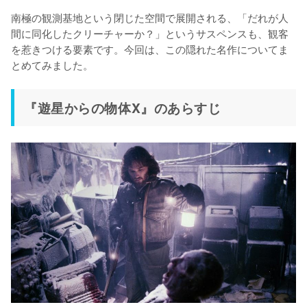
南極の観測基地という閉じた空間で展開される、「だれが人
間に同化したクリーチャーか？」というサスペンスも、観客
を惹きつける要素です。今回は、この隠れた名作についてま
とめてみました。
『遊星からの物体X』のあらすじ