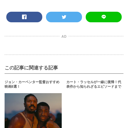
AD
この記事に関連する記事
ジョン・カーペンター監督おすすめ
カート・ラッセルが一線に復帰！代
映画8選！
表作から知られざるエピソードまで