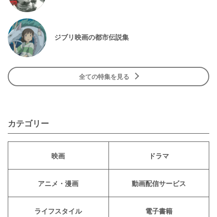
ジブリ映画の都市伝説集
全ての特集を見る
カテゴリー
映画
ドラマ
アニメ・漫画
動画配信サービス
ライフスタイル
電子書籍