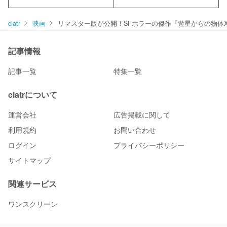
ciatr
映画
リマスター版が公開！SFホラーの傑作『遊星からの物体
記事情報
記事一覧
特集一覧
ciatrについて
運営会社
広告掲載に関して
利用規約
お問い合わせ
ログイン
プライバシーポリシー
サイトマップ
関連サービス
ワンスクリーン